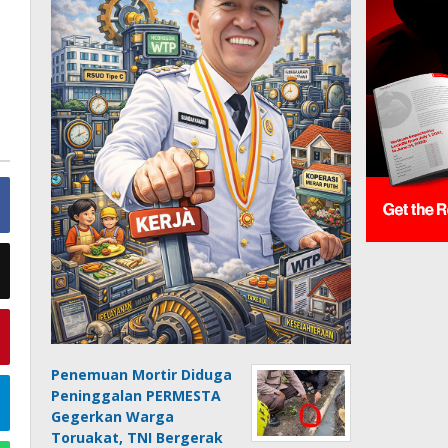
Penemuan Mortir Diduga
Peninggalan PERMESTA
Gegerkan Warga
Toruakat, TNI Bergerak