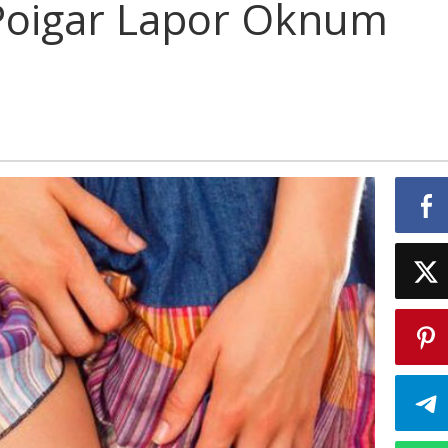
Poigar Lapor Oknum