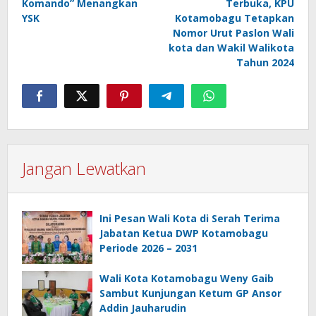
Komando” Menangkan
Terbuka, KPU
YSK
Kotamobagu Tetapkan
Nomor Urut Paslon Wali
kota dan Wakil Walikota
Tahun 2024
Jangan Lewatkan
Ini Pesan Wali Kota di Serah Terima
Jabatan Ketua DWP Kotamobagu
Periode 2026 – 2031
Wali Kota Kotamobagu Weny Gaib
Sambut Kunjungan Ketum GP Ansor
Addin Jauharudin