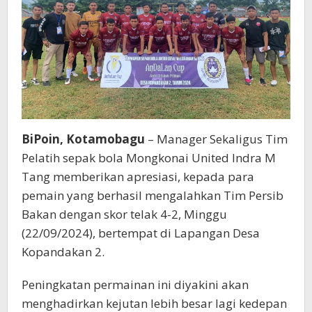
BiPoin, Kotamobagu
– Manager Sekaligus Tim
Pelatih sepak bola Mongkonai United Indra M
Tang memberikan apresiasi, kepada para
pemain yang berhasil mengalahkan Tim Persib
Bakan dengan skor telak 4-2, Minggu
(22/09/2024), bertempat di Lapangan Desa
Kopandakan 2.
Peningkatan permainan ini diyakini akan
menghadirkan kejutan lebih besar lagi kedepan