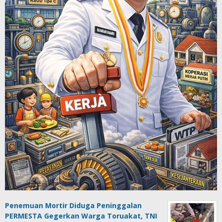
Penemuan Mortir Diduga Peninggalan
PERMESTA Gegerkan Warga Toruakat, TNI