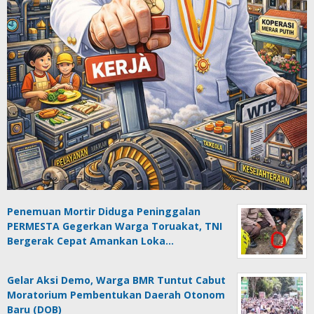
Penemuan Mortir Diduga Peninggalan
PERMESTA Gegerkan Warga Toruakat, TNI
Bergerak Cepat Amankan Loka…
Gelar Aksi Demo, Warga BMR Tuntut Cabut
Moratorium Pembentukan Daerah Otonom
Baru (DOB)