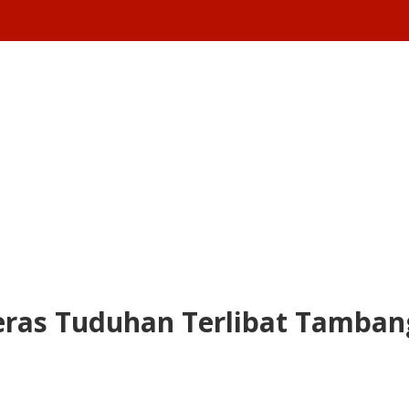
as Tuduhan Terlibat Tambang 