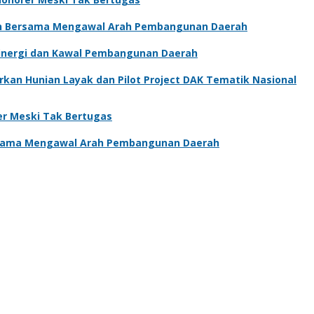
en Bersama Mengawal Arah Pembangunan Daerah
Sinergi dan Kawal Pembangunan Daerah
kan Hunian Layak dan Pilot Project DAK Tematik Nasional
er Meski Tak Bertugas
rsama Mengawal Arah Pembangunan Daerah