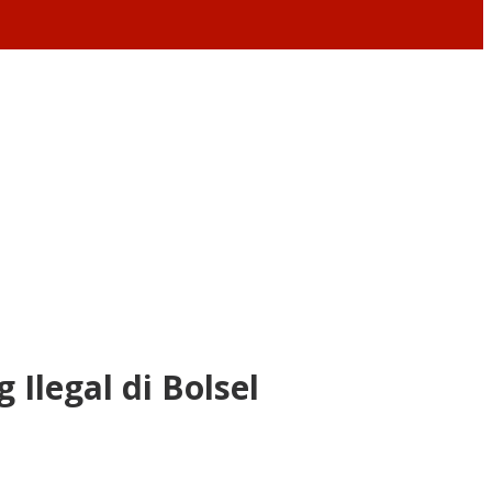
Ilegal di Bolsel