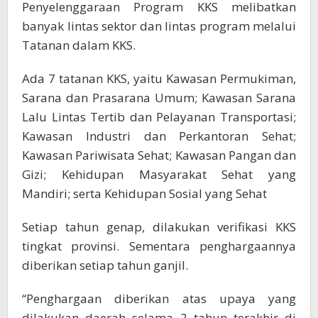
Penyelenggaraan Program KKS melibatkan
banyak lintas sektor dan lintas program melalui
Tatanan dalam KKS.
Ada 7 tatanan KKS, yaitu Kawasan Permukiman,
Sarana dan Prasarana Umum; Kawasan Sarana
Lalu Lintas Tertib dan Pelayanan Transportasi;
Kawasan Industri dan Perkantoran Sehat;
Kawasan Pariwisata Sehat; Kawasan Pangan dan
Gizi; Kehidupan Masyarakat Sehat yang
Mandiri; serta Kehidupan Sosial yang Sehat
Setiap tahun genap, dilakukan verifikasi KKS
tingkat provinsi. Sementara penghargaannya
diberikan setiap tahun ganjil.
“Penghargaan diberikan atas upaya yang
dilakukan daerah selama 2 tahun terakhir di