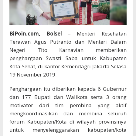
BiPoin.com, Bolsel
– Menteri Kesehatan
Terawan Agus Putranto dan Menteri Dalam
Negeri Tito Karnavian memberikan
penghargaan Swasti Saba untuk Kabupaten
Kota Sehat, di kantor Kemendagri Jakarta Selasa
19 November 2019.
Penghargaan itu diberikan kepada 6 Gubernur
dan 177 Bupati dan Walikota serta 3 orang
motivator dari tim pembina yang aktif
mengkoordinasikan dan membina seluruh
forum Kabupaten/Kota di wilayah provinsinya
untuk menyelenggarakan kabupaten/kota