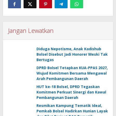
Jangan Lewatkan
Diduga Nepotisme, Anak Kadishub
Bolsel Disebut Jadi Honorer Meski Tak
Bertugas
DPRD Bolsel Tetapkan KUA-PPAS 2027,
Wujud Komitmen Bersama Mengawal
Arah Pembangunan Daerah
HUT ke-18 Bolsel, DPRD Tegaskan
Komitmen Perkuat Sinergi dan Kawal
Pembangunan Daerah
Resmikan Kampung Tematik Ideal,
Pemkab Bolsel Hadirkan Hunian Layak