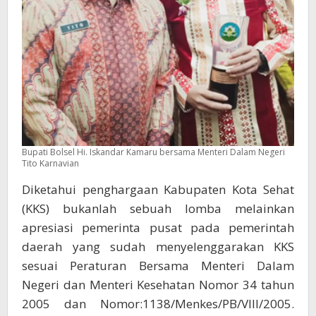
Bupati Bolsel Hi. Iskandar Kamaru bersama Menteri Dalam Negeri
Tito Karnavian
Diketahui penghargaan Kabupaten Kota Sehat
(KKS) bukanlah sebuah lomba melainkan
apresiasi pemerinta pusat pada pemerintah
daerah yang sudah menyelenggarakan KKS
sesuai Peraturan Bersama Menteri Dalam
Negeri dan Menteri Kesehatan Nomor 34 tahun
2005 dan Nomor:1138/Menkes/PB/VIII/2005.