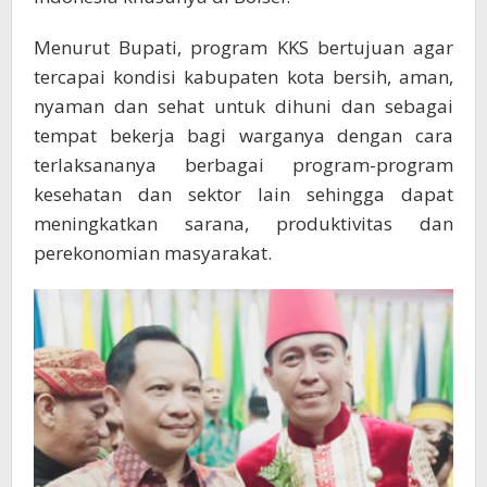
Menurut Bupati, program KKS bertujuan agar
tercapai kondisi kabupaten kota bersih, aman,
nyaman dan sehat untuk dihuni dan sebagai
tempat bekerja bagi warganya dengan cara
terlaksananya berbagai program-program
kesehatan dan sektor lain sehingga dapat
meningkatkan sarana, produktivitas dan
perekonomian masyarakat.