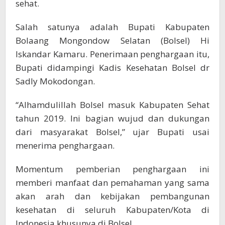
sehat.
Salah satunya adalah Bupati Kabupaten
Bolaang Mongondow Selatan (Bolsel) Hi
Iskandar Kamaru. Penerimaan penghargaan itu,
Bupati didampingi Kadis Kesehatan Bolsel dr
Sadly Mokodongan.
“Alhamdulillah Bolsel masuk Kabupaten Sehat
tahun 2019. Ini bagian wujud dan dukungan
dari masyarakat Bolsel,” ujar Bupati usai
menerima penghargaan.
Momentum pemberian penghargaan ini
memberi manfaat dan pemahaman yang sama
akan arah dan kebijakan pembangunan
kesehatan di seluruh Kabupaten/Kota di
Indonesia khusunya di Bolsel.