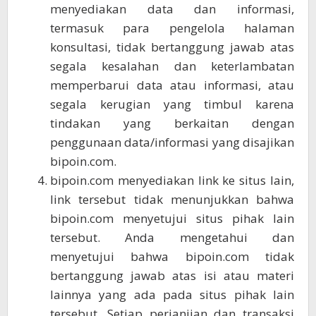
menyediakan data dan informasi,
termasuk para pengelola halaman
konsultasi, tidak bertanggung jawab atas
segala kesalahan dan keterlambatan
memperbarui data atau informasi, atau
segala kerugian yang timbul karena
tindakan yang berkaitan dengan
penggunaan data/informasi yang disajikan
bipoin.com.
bipoin.com menyediakan link ke situs lain,
link tersebut tidak menunjukkan bahwa
bipoin.com menyetujui situs pihak lain
tersebut. Anda mengetahui dan
menyetujui bahwa bipoin.com tidak
bertanggung jawab atas isi atau materi
lainnya yang ada pada situs pihak lain
tersebut. Setiap perjanjian dan transaksi