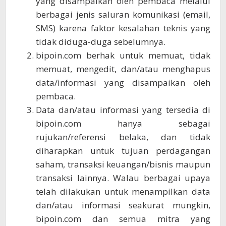
yang disampaikan oleh pembaca melalui
berbagai jenis saluran komunikasi (email,
SMS) karena faktor kesalahan teknis yang
tidak diduga-duga sebelumnya.
bipoin.com berhak untuk memuat, tidak
memuat, mengedit, dan/atau menghapus
data/informasi yang disampaikan oleh
pembaca.
Data dan/atau informasi yang tersedia di
bipoin.com hanya sebagai
rujukan/referensi belaka, dan tidak
diharapkan untuk tujuan perdagangan
saham, transaksi keuangan/bisnis maupun
transaksi lainnya. Walau berbagai upaya
telah dilakukan untuk menampilkan data
dan/atau informasi seakurat mungkin,
bipoin.com dan semua mitra yang