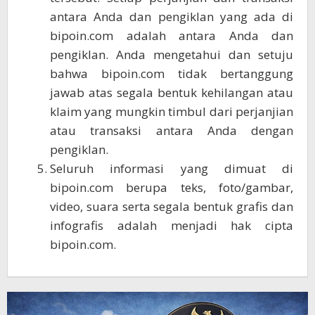
antara Anda dan pengiklan yang ada di
bipoin.com adalah antara Anda dan
pengiklan. Anda mengetahui dan setuju
bahwa bipoin.com tidak bertanggung
jawab atas segala bentuk kehilangan atau
klaim yang mungkin timbul dari perjanjian
atau transaksi antara Anda dengan
pengiklan.
Seluruh informasi yang dimuat di
bipoin.com berupa teks, foto/gambar,
video, suara serta segala bentuk grafis dan
infografis adalah menjadi hak cipta
bipoin.com.