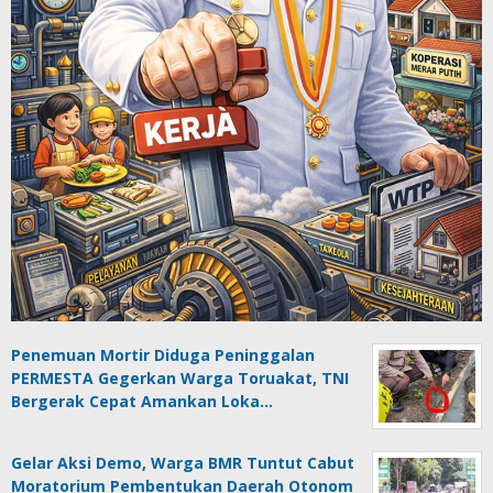
Penemuan Mortir Diduga Peninggalan
PERMESTA Gegerkan Warga Toruakat, TNI
Bergerak Cepat Amankan Loka…
Gelar Aksi Demo, Warga BMR Tuntut Cabut
Moratorium Pembentukan Daerah Otonom