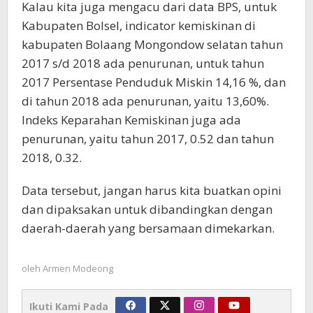
Kalau kita juga mengacu dari data BPS, untuk
Kabupaten Bolsel, indicator kemiskinan di
kabupaten Bolaang Mongondow selatan tahun
2017 s/d 2018 ada penurunan, untuk tahun
2017 Persentase Penduduk Miskin 14,16 %, dan
di tahun 2018 ada penurunan, yaitu 13,60%.
Indeks Keparahan Kemiskinan juga ada
penurunan, yaitu tahun 2017, 0.52 dan tahun
2018, 0.32.
Data tersebut, jangan harus kita buatkan opini
dan dipaksakan untuk dibandingkan dengan
daerah-daerah yang bersamaan dimekarkan.
oleh
Armen Modeong
Ikuti Kami Pada