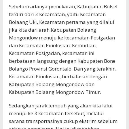
Sebelum adanya pemekaran, Kabupaten Bolsel
terdiri dari 3 Kecamatan, yaitu Kecamatan
Bolaang Uki, Kecamatan pertama yang dilalui
jika kita dari arah Kabupaten Bolaang
Mongondow menuju ke kecamatan Posigadan
dan Kecamatan Pinolosian. Kemudian,
Kecamatan Posigadan, kecamatan ini
berbatasan langsung dengan Kabupaten Bone
Bolango Provinsi Gorontalo. Dan yang terakhir,
Kecamatan Pinolosian, berbatasan dengan
Kabupaten Bolaang Mongondow dan
Kabupaten Bolaang Mongondow Timur.
Sedangkan jarak tempuh yang akan kita lalui
menuju ke 3 kecamatan tersebut, melalui
sarana transportasinya cukup ekstrim sebelum
adanya pemekaran. Hal ini disebabkan,