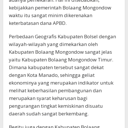
kebijakkan pemerintah Bolaang Mongondow
waktu itu sangat minim dikerenakan
keterbatasan dana APBD.
Perbedaan Geografis Kabupaten Bolsel dengan
wilayah-wilayah yang dimekarkan oleh
Kabupaten Bolaang Mongondow sangat jelas
yaitu Kabupaten Bolaang Mongondow Timur.
Dimana kabupaten tersebut sangat dekat
dengan Kota Manado, sehingga geliat
ekonominya yang merupakan indikator untuk
melihat keberhasilan pembangunan dan
merupakan syarat keharusan bagi
pengurangan tingkat kemiskinan disuatu
daerah sudah sangat berkembang.
Begitu juga dengan Kabupaten Bolaang