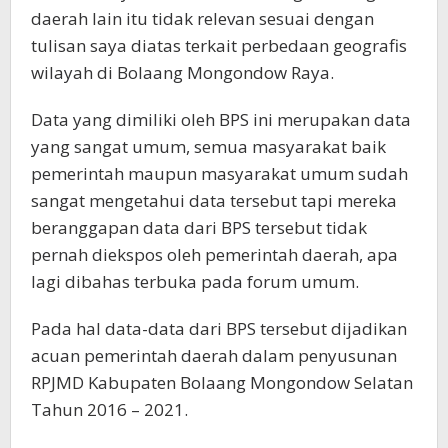
daerah lain itu tidak relevan sesuai dengan
tulisan saya diatas terkait perbedaan geografis
wilayah di Bolaang Mongondow Raya.
Data yang dimiliki oleh BPS ini merupakan data
yang sangat umum, semua masyarakat baik
pemerintah maupun masyarakat umum sudah
sangat mengetahui data tersebut tapi mereka
beranggapan data dari BPS tersebut tidak
pernah diekspos oleh pemerintah daerah, apa
lagi dibahas terbuka pada forum umum.
Pada hal data-data dari BPS tersebut dijadikan
acuan pemerintah daerah dalam penyusunan
RPJMD Kabupaten Bolaang Mongondow Selatan
Tahun 2016 – 2021.