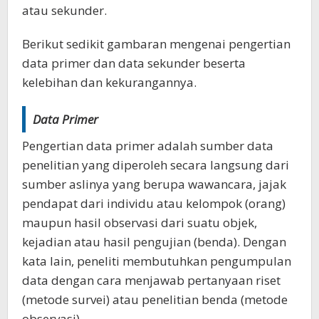
atau sekunder.
Berikut sedikit gambaran mengenai pengertian
data primer dan data sekunder beserta
kelebihan dan kekurangannya.
Data Primer
Pengertian data primer adalah sumber data
penelitian yang diperoleh secara langsung dari
sumber aslinya yang berupa wawancara, jajak
pendapat dari individu atau kelompok (orang)
maupun hasil observasi dari suatu objek,
kejadian atau hasil pengujian (benda). Dengan
kata lain, peneliti membutuhkan pengumpulan
data dengan cara menjawab pertanyaan riset
(metode survei) atau penelitian benda (metode
observasi).