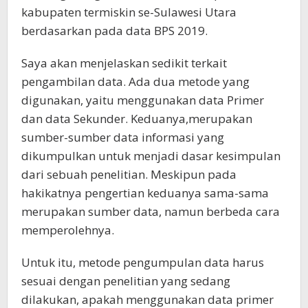
kabupaten termiskin se-Sulawesi Utara
berdasarkan pada data BPS 2019.
Saya akan menjelaskan sedikit terkait
pengambilan data. Ada dua metode yang
digunakan, yaitu menggunakan data Primer
dan data Sekunder. Keduanya,merupakan
sumber-sumber data informasi yang
dikumpulkan untuk menjadi dasar kesimpulan
dari sebuah penelitian. Meskipun pada
hakikatnya pengertian keduanya sama-sama
merupakan sumber data, namun berbeda cara
memperolehnya.
Untuk itu, metode pengumpulan data harus
sesuai dengan penelitian yang sedang
dilakukan, apakah menggunakan data primer