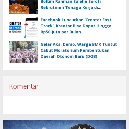
Boltim Rahman Salehe Soroti
Rekrutmen Tenaga Kerja di
Perusahaan Tambang
Facebook Luncurkan ‘Creator Fast
Track’, Kreator Bisa Dapat Hingga
Rp50 Juta per Bulan
Gelar Aksi Demo, Warga BMR Tuntut
Cabut Moratorium Pembentukan
Daerah Otonom Baru (DOB)
Komentar