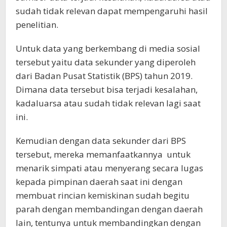
sudah tidak relevan dapat mempengaruhi hasil
penelitian.
Untuk data yang berkembang di media sosial
tersebut yaitu data sekunder yang diperoleh
dari Badan Pusat Statistik (BPS) tahun 2019.
Dimana data tersebut bisa terjadi kesalahan,
kadaluarsa atau sudah tidak relevan lagi saat
ini.
Kemudian dengan data sekunder dari BPS
tersebut, mereka memanfaatkannya untuk
menarik simpati atau menyerang secara lugas
kepada pimpinan daerah saat ini dengan
membuat rincian kemiskinan sudah begitu
parah dengan membandingan dengan daerah
lain, tentunya untuk membandingkan dengan