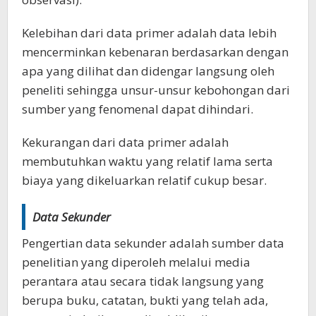
Kelebihan dari data primer adalah data lebih
mencerminkan kebenaran berdasarkan dengan
apa yang dilihat dan didengar langsung oleh
peneliti sehingga unsur-unsur kebohongan dari
sumber yang fenomenal dapat dihindari.
Kekurangan dari data primer adalah
membutuhkan waktu yang relatif lama serta
biaya yang dikeluarkan relatif cukup besar.
Data Sekunder
Pengertian data sekunder adalah sumber data
penelitian yang diperoleh melalui media
perantara atau secara tidak langsung yang
berupa buku, catatan, bukti yang telah ada,