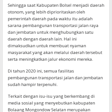
Sehingga saat Kabupaten Bolsel menjadi daerah
otonom, yang lebih diprioritaskan oleh
pemerintah daerah pada waktu itu adalah
sarana pembangunan transportasi jalan raya
dan jembatan untuk menghubungkan satu
daerah dengan daerah lain. Hal ini
dimaksudkan untuk membuat nyaman
masyarakat yang akan melalui daerah tersebut
serta meningkatkan jalur ekonomi mereka.
Di tahun 2020 ini, semua fasilitas
pembangunan transportasi jalan dan jembatan
sudah hampir terpenuhi.
Terkait dengan isu-isu yang berkembang di
media sosial yang menyebutkan kabupaten
Bolaang Mongondow Selatan merupakan