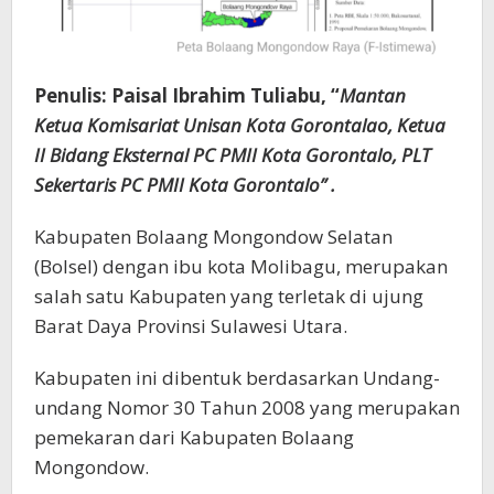
Penulis: Paisal Ibrahim Tuliabu, “
Mantan
Ketua Komisariat Unisan Kota Gorontalao, Ketua
II Bidang Eksternal PC PMII Kota Gorontalo, PLT
Sekertaris PC PMII Kota Gorontalo” .
Kabupaten Bolaang Mongondow Selatan
(Bolsel) dengan ibu kota Molibagu, merupakan
salah satu Kabupaten yang terletak di ujung
Barat Daya Provinsi Sulawesi Utara.
Kabupaten ini dibentuk berdasarkan Undang-
undang Nomor 30 Tahun 2008 yang merupakan
pemekaran dari Kabupaten Bolaang
Mongondow.