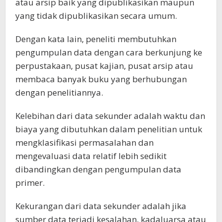
atau arsip baik yang dipublikasikan maupun
yang tidak dipublikasikan secara umum.
Dengan kata lain, peneliti membutuhkan
pengumpulan data dengan cara berkunjung ke
perpustakaan, pusat kajian, pusat arsip atau
membaca banyak buku yang berhubungan
dengan penelitiannya.
Kelebihan dari data sekunder adalah waktu dan
biaya yang dibutuhkan dalam penelitian untuk
mengklasifikasi permasalahan dan
mengevaluasi data relatif lebih sedikit
dibandingkan dengan pengumpulan data
primer.
Kekurangan dari data sekunder adalah jika
sumber data terjadi kesalahan, kadaluarsa atau