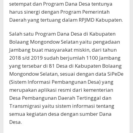
setempat dan Program Dana Desa tentunya
harus sinergi dengan Program Pemerintah
Daerah yang tertuang dalam RPJMD Kabupaten.
Salah satu Program Dana Desa di Kabupaten
Bolaang Mongondow Selatan yaitu pengadaan
Jambang buat masyarakat miskin, dari tahun
2018 s/d 2019 sudah berjumlah 1100 Jambang
yang tersebar di 81 Desa di Kabupaten Bolaang
Mongondow Selatan, sesuai dengan data SiPeDe
(Sistem Informasi Pembangunan Desa) yang
merupakan aplikasi resmi dari kementerian
Desa Pembangunan Daerah Tertinggal dan
Transmigrasi yaitu sistem informasi tentang
semua kegiatan desa dengan sumber Dana
Desa.