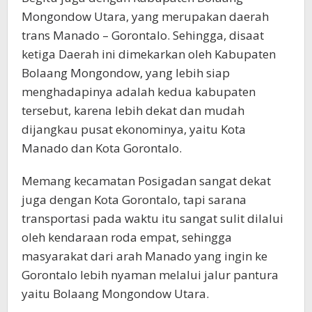
Mongondow Utara, yang merupakan daerah
trans Manado – Gorontalo. Sehingga, disaat
ketiga Daerah ini dimekarkan oleh Kabupaten
Bolaang Mongondow, yang lebih siap
menghadapinya adalah kedua kabupaten
tersebut, karena lebih dekat dan mudah
dijangkau pusat ekonominya, yaitu Kota
Manado dan Kota Gorontalo.
Memang kecamatan Posigadan sangat dekat
juga dengan Kota Gorontalo, tapi sarana
transportasi pada waktu itu sangat sulit dilalui
oleh kendaraan roda empat, sehingga
masyarakat dari arah Manado yang ingin ke
Gorontalo lebih nyaman melalui jalur pantura
yaitu Bolaang Mongondow Utara.