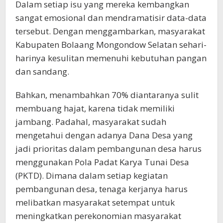
Dalam setiap isu yang mereka kembangkan
sangat emosional dan mendramatisir data-data
tersebut. Dengan menggambarkan, masyarakat
Kabupaten Bolaang Mongondow Selatan sehari-
harinya kesulitan memenuhi kebutuhan pangan
dan sandang.
Bahkan, menambahkan 70% diantaranya sulit
membuang hajat, karena tidak memiliki
jambang. Padahal, masyarakat sudah
mengetahui dengan adanya Dana Desa yang
jadi prioritas dalam pembangunan desa harus
menggunakan Pola Padat Karya Tunai Desa
(PKTD). Dimana dalam setiap kegiatan
pembangunan desa, tenaga kerjanya harus
melibatkan masyarakat setempat untuk
meningkatkan perekonomian masyarakat