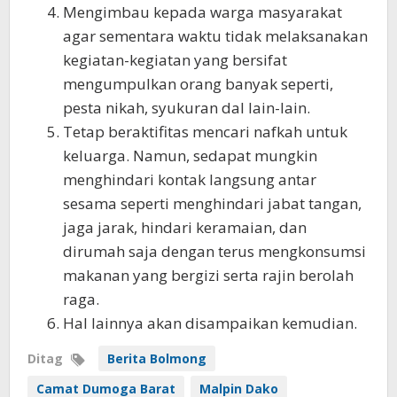
Mengimbau kepada warga masyarakat
agar sementara waktu tidak melaksanakan
kegiatan-kegiatan yang bersifat
mengumpulkan orang banyak seperti,
pesta nikah, syukuran dal lain-lain.
Tetap beraktifitas mencari nafkah untuk
keluarga. Namun, sedapat mungkin
menghindari kontak langsung antar
sesama seperti menghindari jabat tangan,
jaga jarak, hindari keramaian, dan
dirumah saja dengan terus mengkonsumsi
makanan yang bergizi serta rajin berolah
raga.
Hal lainnya akan disampaikan kemudian.
Ditag
Berita Bolmong
Camat Dumoga Barat
Malpin Dako