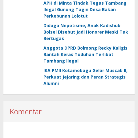
APH di Minta Tindak Tegas Tambang
llegal Gunung Tagin Desa Bakan
Perkebunan Lolotut
Diduga Nepotisme, Anak Kadishub
Bolsel Disebut Jadi Honorer Meski Tak
Bertugas
Anggota DPRD Bolmong Recky Kaligis
Bantah Keras Tuduhan Terlibat
Tambang llegal
IKA PMII Kotamobagu Gelar Muscab II,
Perkuat Jejaring dan Peran Strategis
Alumni
Komentar