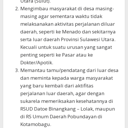
Utara (Sulut).
Mengimbau masyarakat di desa masing-
masing agar sementara waktu tidak
melaksanakan aktivitas perjalanan diluar
daerah, seperti ke Menado dan sekitarnya
serta luar daerah Provinsi Sulawesi Utara.
Kecuali untuk suatu urusan yang sangat
penting seperti ke Pasar atau ke
Dokter/Apotik.
Memantau tamu/pendatang dari luar desa
dan meminta kepada warga masyarakat
yang baru kembali dari aktifitas
perjalanan luar daerah, agar dengan
sukarela memeriksakan kesehatannya di
RSUD Datoe Binangkang – Lolak, maupun
di RS Umum Daerah Pobundayan di
Kotamobagu.