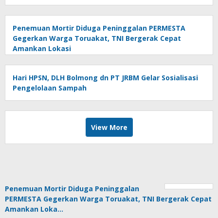
Penemuan Mortir Diduga Peninggalan PERMESTA
Gegerkan Warga Toruakat, TNI Bergerak Cepat
Amankan Lokasi
Hari HPSN, DLH Bolmong dn PT JRBM Gelar Sosialisasi
Pengelolaan Sampah
View More
Penemuan Mortir Diduga Peninggalan
PERMESTA Gegerkan Warga Toruakat, TNI Bergerak Cepat
Amankan Loka…