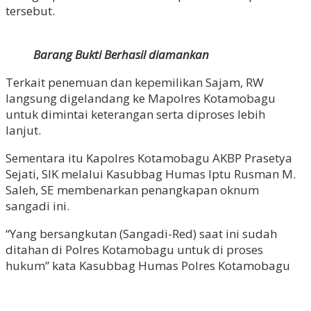
tersebut.
Barang Bukti Berhasil diamankan
Terkait penemuan dan kepemilikan Sajam, RW
langsung digelandang ke Mapolres Kotamobagu
untuk dimintai keterangan serta diproses lebih
lanjut.
Sementara itu Kapolres Kotamobagu AKBP Prasetya
Sejati, SIK melalui Kasubbag Humas Iptu Rusman M.
Saleh, SE membenarkan penangkapan oknum
sangadi ini.
“Yang bersangkutan (Sangadi-Red) saat ini sudah
ditahan di Polres Kotamobagu untuk di proses
hukum” kata Kasubbag Humas Polres Kotamobagu