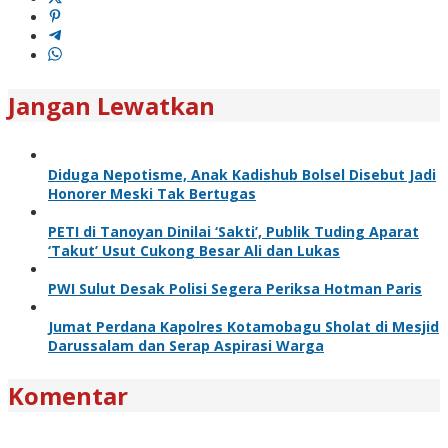
Jangan Lewatkan
Diduga Nepotisme, Anak Kadishub Bolsel Disebut Jadi
Honorer Meski Tak Bertugas
PETI di Tanoyan Dinilai ‘Sakti’, Publik Tuding Aparat
‘Takut’ Usut Cukong Besar Ali dan Lukas
PWI Sulut Desak Polisi Segera Periksa Hotman Paris
Jumat Perdana Kapolres Kotamobagu Sholat di Mesjid
Darussalam dan Serap Aspirasi Warga
Komentar