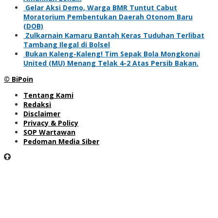
Gelar Aksi Demo, Warga BMR Tuntut Cabut
Moratorium Pembentukan Daerah Otonom Baru
(DOB)
Zulkarnain Kamaru Bantah Keras Tuduhan Terlibat
Tambang Ilegal di Bolsel
Bukan Kaleng-Kaleng! Tim Sepak Bola Mongkonai
United (MU) Menang Telak 4-2 Atas Persib Bakan.
© BiPoin
Tentang Kami
Redaksi
Disclaimer
Privacy & Policy
SOP Wartawan
Pedoman Media Siber