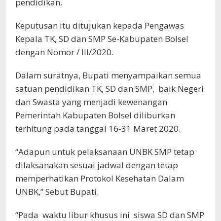
pendidikan.
Keputusan itu ditujukan kepada Pengawas
Kepala TK, SD dan SMP Se-Kabupaten Bolsel
dengan Nomor / III/2020.
Dalam suratnya, Bupati menyampaikan semua
satuan pendidikan TK, SD dan SMP, baik Negeri
dan Swasta yang menjadi kewenangan
Pemerintah Kabupaten Bolsel diliburkan
terhitung pada tanggal 16-31 Maret 2020.
“Adapun untuk pelaksanaan UNBK SMP tetap
dilaksanakan sesuai jadwal dengan tetap
memperhatikan Protokol Kesehatan Dalam
UNBK,” Sebut Bupati.
“Pada waktu libur khusus ini siswa SD dan SMP