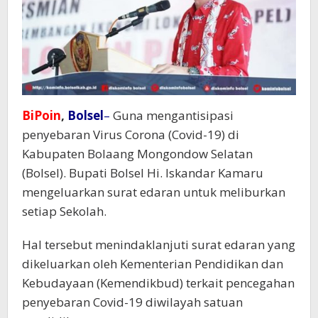
BiPoin
,
Bolsel
–
Guna mengantisipasi
penyebaran Virus Corona (Covid-19) di
Kabupaten Bolaang Mongondow Selatan
(Bolsel). Bupati Bolsel Hi. Iskandar Kamaru
mengeluarkan surat edaran untuk meliburkan
setiap Sekolah.
Hal tersebut menindaklanjuti surat edaran yang
dikeluarkan oleh Kementerian Pendidikan dan
Kebudayaan (Kemendikbud) terkait pencegahan
penyebaran Covid-19 diwilayah satuan