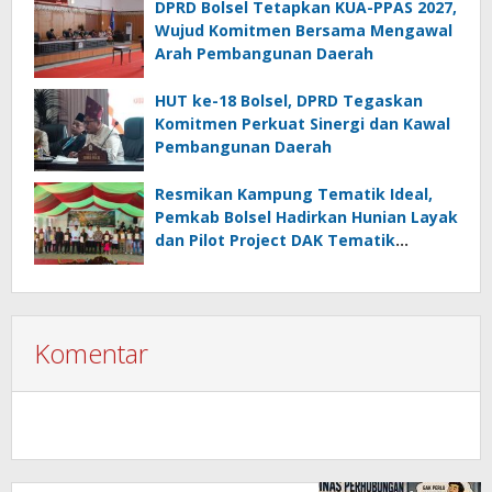
DPRD Bolsel Tetapkan KUA-PPAS 2027,
Wujud Komitmen Bersama Mengawal
Arah Pembangunan Daerah
HUT ke-18 Bolsel, DPRD Tegaskan
Komitmen Perkuat Sinergi dan Kawal
Pembangunan Daerah
Resmikan Kampung Tematik Ideal,
Pemkab Bolsel Hadirkan Hunian Layak
dan Pilot Project DAK Tematik
Nasional
Komentar