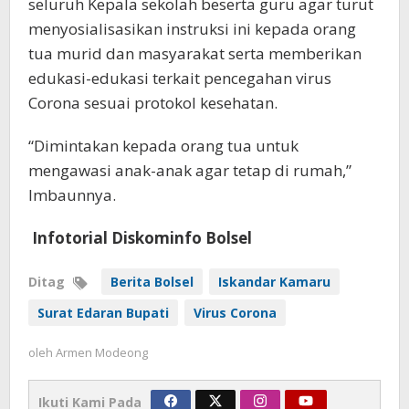
seluruh Kepala sekolah beserta guru agar turut
menyosialisasikan instruksi ini kepada orang
tua murid dan masyarakat serta memberikan
edukasi-edukasi terkait pencegahan virus
Corona sesuai protokol kesehatan.
“Dimintakan kepada orang tua untuk
mengawasi anak-anak agar tetap di rumah,”
Imbaunnya.
Infotorial Diskominfo Bolsel
Ditag
Berita Bolsel
Iskandar Kamaru
Surat Edaran Bupati
Virus Corona
oleh
Armen Modeong
Ikuti Kami Pada