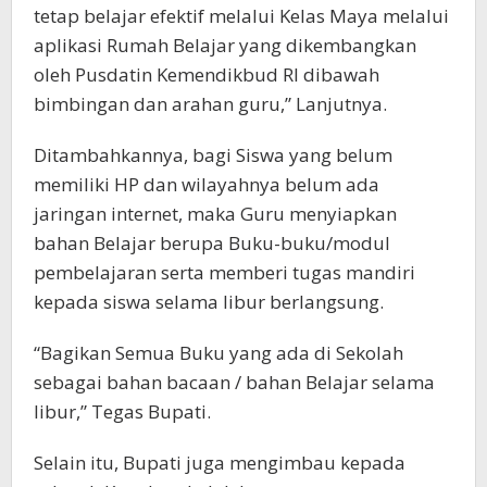
tetap belajar efektif melalui Kelas Maya melalui
aplikasi Rumah Belajar yang dikembangkan
oleh Pusdatin Kemendikbud RI dibawah
bimbingan dan arahan guru,” Lanjutnya.
Ditambahkannya, bagi Siswa yang belum
memiliki HP dan wilayahnya belum ada
jaringan internet, maka Guru menyiapkan
bahan Belajar berupa Buku-buku/modul
pembelajaran serta memberi tugas mandiri
kepada siswa selama libur berlangsung.
“Bagikan Semua Buku yang ada di Sekolah
sebagai bahan bacaan / bahan Belajar selama
libur,” Tegas Bupati.
Selain itu, Bupati juga mengimbau kepada