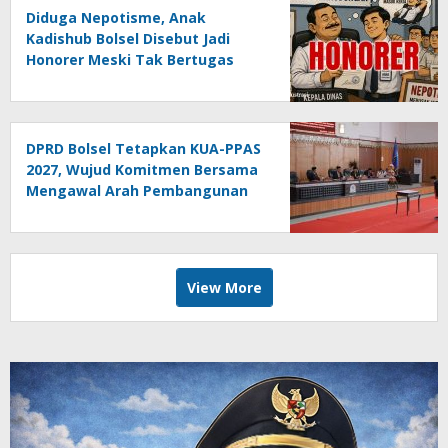
Diduga Nepotisme, Anak
Kadishub Bolsel Disebut Jadi
Honorer Meski Tak Bertugas
DPRD Bolsel Tetapkan KUA-PPAS
2027, Wujud Komitmen Bersama
Mengawal Arah Pembangunan
Daerah
View More