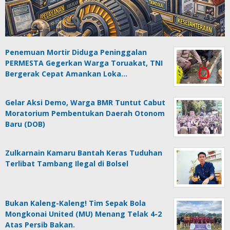
Penemuan Mortir Diduga Peninggalan
PERMESTA Gegerkan Warga Toruakat, TNI
Bergerak Cepat Amankan Loka…
Gelar Aksi Demo, Warga BMR Tuntut Cabut
Moratorium Pembentukan Daerah Otonom
Baru (DOB)
Zulkarnain Kamaru Bantah Keras Tuduhan
Terlibat Tambang Ilegal di Bolsel
Bukan Kaleng-Kaleng! Tim Sepak Bola
Mongkonai United (MU) Menang Telak 4-2
Atas Persib Bakan.