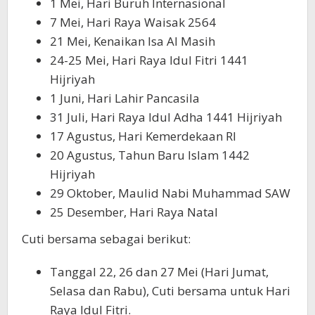
1 Mei, Hari Buruh Internasional
7 Mei, Hari Raya Waisak 2564
21 Mei, Kenaikan Isa Al Masih
24-25 Mei, Hari Raya Idul Fitri 1441
Hijriyah
1 Juni, Hari Lahir Pancasila
31 Juli, Hari Raya Idul Adha 1441 Hijriyah
17 Agustus, Hari Kemerdekaan RI
20 Agustus, Tahun Baru Islam 1442
Hijriyah
29 Oktober, Maulid Nabi Muhammad SAW
25 Desember, Hari Raya Natal
Cuti bersama sebagai berikut:
Tanggal 22, 26 dan 27 Mei (Hari Jumat,
Selasa dan Rabu), Cuti bersama untuk Hari
Raya Idul Fitri.