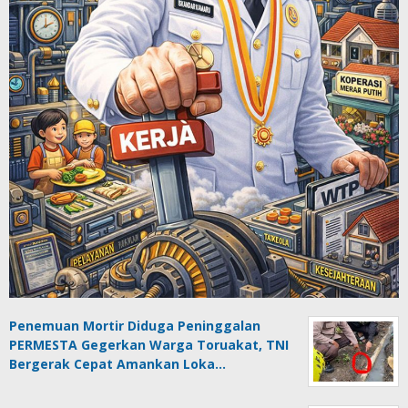
Penemuan Mortir Diduga Peninggalan
PERMESTA Gegerkan Warga Toruakat, TNI
Bergerak Cepat Amankan Loka…