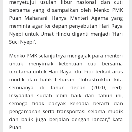
menyetujui usulan libur nasional dan cuti
bersama yang disampaikan oleh Menko PMK
Puan Maharani. Hanya Menteri Agama yang
meminta agar ke depan penyebutan Hari Raya
Nyepi untuk Umat Hindu diganti menjadi ‘Hari
Suci Nyepi’.
Menko PMK selanjutnya mengajak para menteri
untuk menyimak ketentuan cuti bersama
terutama untuk Hari Raya Idul Fitri terkait arus
mudik dan balik Lebaran. “Infrastruktur kita
semuanya di tahun depan (2020, red).
Insyaallah sudah lebih baik dari tahun ini,
semoga tidak banyak kendala berarti dan
pengamanan serta transportasi selama mudik
dan balik juga berjalan dengan lancar,” kata
Puan.