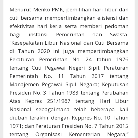
Menurut Menko PMK, pemilihan hari libur dan
cuti bersama mempertimbangkan efisiensi dan
efektivitas hari kerja serta memberi pedoman
bagi instansi Pemerintah dan Swasta.
“Kesepakatan Libur Nasional dan Cuti Bersama
di Tahun 2020 ini juga mempertimbangkan
Peraturan Pemerintah No. 24 tahun 1976
tentang Cuti Pegawai Negeri Sipil; Peraturan
Pemerintah No. 11 Tahun 2017 tentang
Manajemen Pegawai Sipil Negara; Keputusan
Presiden No. 3 Tahun 1983 tentang Perubahan
Atas Kepres 251/1967 tentang Hari Libur
Nasional sebagaimana telah beberapa kali
diubah terakhir dengan Keppres No. 10 Tahun
1971; dan Peraturan Presiden No. 7 Tahun 2015
tentang Organisasi Kementerian Negara,”