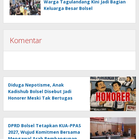
Warga Tagulandang Kini Jadi Bagian
Keluarga Besar Bolsel
Komentar
Diduga Nepotisme, Anak
Kadishub Bolsel Disebut Jadi
Honorer Meski Tak Bertugas
DPRD Bolsel Tetapkan KUA-PPAS
2027, Wujud Komitmen Bersama
Mengawal Arah Pembangunan