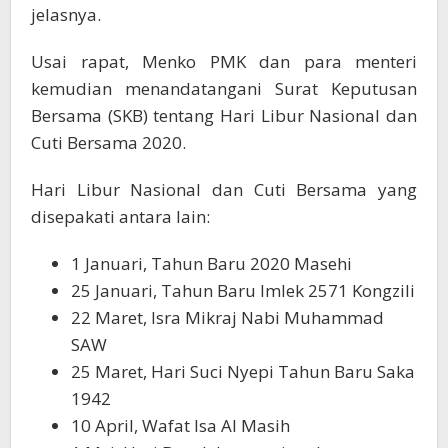
jelasnya.
Usai rapat, Menko PMK dan para menteri
kemudian menandatangani Surat Keputusan
Bersama (SKB) tentang Hari Libur Nasional dan
Cuti Bersama 2020.
Hari Libur Nasional dan Cuti Bersama yang
disepakati antara lain:
1 Januari, Tahun Baru 2020 Masehi
25 Januari, Tahun Baru Imlek 2571 Kongzili
22 Maret, Isra Mikraj Nabi Muhammad
SAW
25 Maret, Hari Suci Nyepi Tahun Baru Saka
1942
10 April, Wafat Isa Al Masih