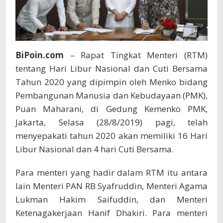
BiPoin.com
– Rapat Tingkat Menteri (RTM)
tentang Hari Libur Nasional dan Cuti Bersama
Tahun 2020 yang dipimpin oleh Menko bidang
Pembangunan Manusia dan Kebudayaan (PMK),
Puan Maharani, di Gedung Kemenko PMK,
Jakarta, Selasa (28/8/2019) pagi, telah
menyepakati tahun 2020 akan memiliki 16 Hari
Libur Nasional dan 4 hari Cuti Bersama.
Para menteri yang hadir dalam RTM itu antara
lain Menteri PAN RB Syafruddin, Menteri Agama
Lukman Hakim Saifuddin, dan Menteri
Ketenagakerjaan Hanif Dhakiri. Para menteri