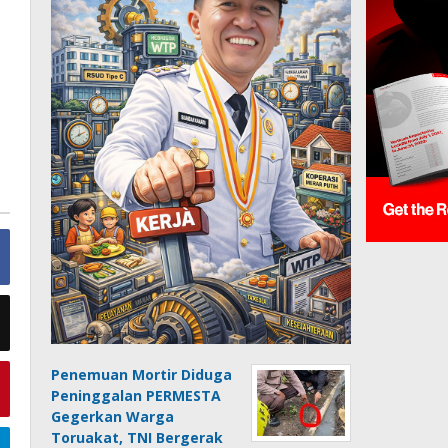
Penemuan Mortir Diduga
Peninggalan PERMESTA
Gegerkan Warga
Toruakat, TNI Bergerak