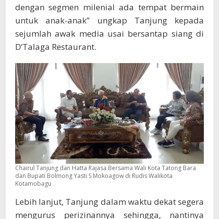
dengan segmen milenial ada tempat bermain
untuk anak-anak” ungkap Tanjung kepada
sejumlah awak media usai bersantap siang di
D’Talaga Restaurant.
Chairul Tanjung dan Hatta Rajasa Bersama Wali Kota Tatong Bara
dan Bupati Bolmong Yasti S Mokoagow di Rudis Walikota
Kotamobagu
Lebih lanjut, Tanjung dalam waktu dekat segera
mengurus perizinannya sehingga, nantinya