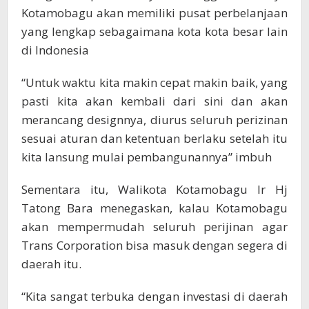
Kotamobagu akan memiliki pusat perbelanjaan
yang lengkap sebagaimana kota kota besar lain
di Indonesia
“Untuk waktu kita makin cepat makin baik, yang
pasti kita akan kembali dari sini dan akan
merancang designnya, diurus seluruh perizinan
sesuai aturan dan ketentuan berlaku setelah itu
kita lansung mulai pembangunannya” imbuh
Sementara itu, Walikota Kotamobagu Ir Hj
Tatong Bara menegaskan, kalau Kotamobagu
akan mempermudah seluruh perijinan agar
Trans Corporation bisa masuk dengan segera di
daerah itu.
“Kita sangat terbuka dengan investasi di daerah