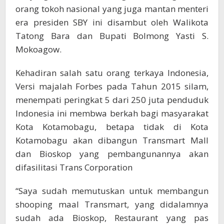
orang tokoh nasional yang juga mantan menteri
era presiden SBY ini disambut oleh Walikota
Tatong Bara dan Bupati Bolmong Yasti S.
Mokoagow.
Kehadiran salah satu orang terkaya Indonesia,
Versi majalah Forbes pada Tahun 2015 silam,
menempati peringkat 5 dari 250 juta penduduk
Indonesia ini membwa berkah bagi masyarakat
Kota Kotamobagu, betapa tidak di Kota
Kotamobagu akan dibangun Transmart Mall
dan Bioskop yang pembangunannya akan
difasilitasi Trans Corporation
“Saya sudah memutuskan untuk membangun
shooping maal Transmart, yang didalamnya
sudah ada Bioskop, Restaurant yang pas