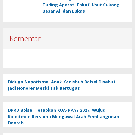
Tuding Aparat ‘Takut’ Usut Cukong
Besar Ali dan Lukas
Komentar
Diduga Nepotisme, Anak Kadishub Bolsel Disebut
Jadi Honorer Meski Tak Bertugas
DPRD Bolsel Tetapkan KUA-PPAS 2027, Wujud
Komitmen Bersama Mengawal Arah Pembangunan
Daerah