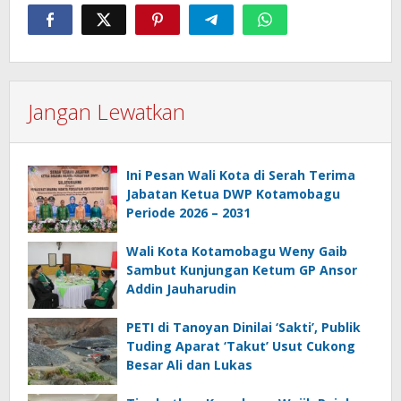
Jangan Lewatkan
Ini Pesan Wali Kota di Serah Terima
Jabatan Ketua DWP Kotamobagu
Periode 2026 – 2031
Wali Kota Kotamobagu Weny Gaib
Sambut Kunjungan Ketum GP Ansor
Addin Jauharudin
PETI di Tanoyan Dinilai ‘Sakti’, Publik
Tuding Aparat ‘Takut’ Usut Cukong
Besar Ali dan Lukas