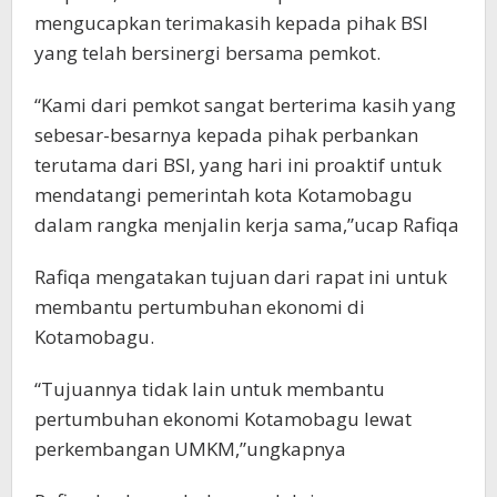
mengucapkan terimakasih kepada pihak BSI
yang telah bersinergi bersama pemkot.
“Kami dari pemkot sangat berterima kasih yang
sebesar-besarnya kepada pihak perbankan
terutama dari BSI, yang hari ini proaktif untuk
mendatangi pemerintah kota Kotamobagu
dalam rangka menjalin kerja sama,”ucap Rafiqa
Rafiqa mengatakan tujuan dari rapat ini untuk
membantu pertumbuhan ekonomi di
Kotamobagu.
“Tujuannya tidak lain untuk membantu
pertumbuhan ekonomi Kotamobagu lewat
perkembangan UMKM,”ungkapnya