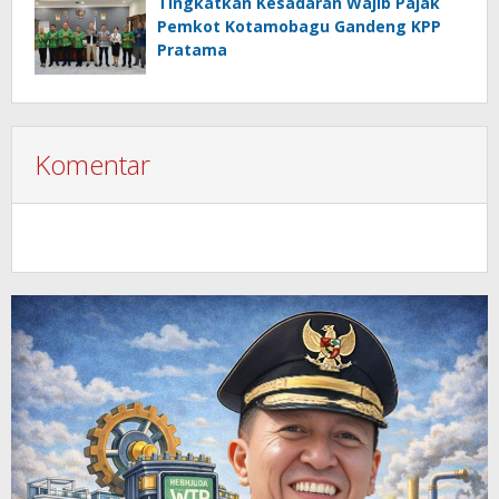
Tingkatkan Kesadaran Wajib Pajak
Pemkot Kotamobagu Gandeng KPP
Pratama
Komentar