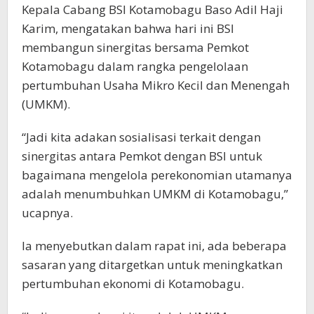
Kepala Cabang BSI Kotamobagu Baso Adil Haji
Karim, mengatakan bahwa hari ini BSI
membangun sinergitas bersama Pemkot
Kotamobagu dalam rangka pengelolaan
pertumbuhan Usaha Mikro Kecil dan Menengah
(UMKM).
“Jadi kita adakan sosialisasi terkait dengan
sinergitas antara Pemkot dengan BSI untuk
bagaimana mengelola perekonomian utamanya
adalah menumbuhkan UMKM di Kotamobagu,”
ucapnya.
Ia menyebutkan dalam rapat ini, ada beberapa
sasaran yang ditargetkan untuk meningkatkan
pertumbuhan ekonomi di Kotamobagu.