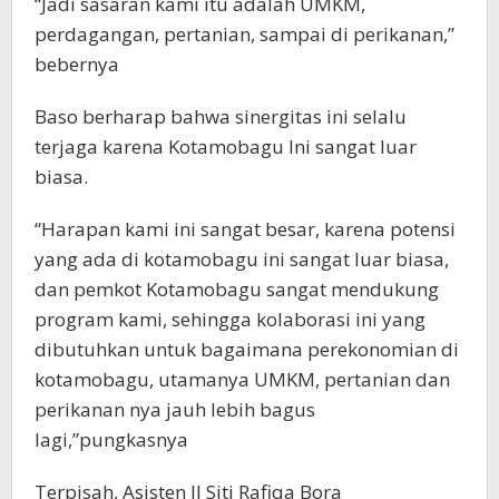
“Jadi sasaran kami itu adalah UMKM,
perdagangan, pertanian, sampai di perikanan,”
bebernya
Baso berharap bahwa sinergitas ini selalu
terjaga karena Kotamobagu Ini sangat luar
biasa.
“Harapan kami ini sangat besar, karena potensi
yang ada di kotamobagu ini sangat luar biasa,
dan pemkot Kotamobagu sangat mendukung
program kami, sehingga kolaborasi ini yang
dibutuhkan untuk bagaimana perekonomian di
kotamobagu, utamanya UMKM, pertanian dan
perikanan nya jauh lebih bagus
lagi,”pungkasnya
Terpisah, Asisten II Siti Rafiqa Bora