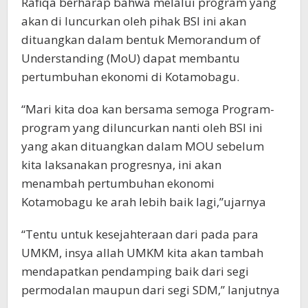
Rafiqa berharap bahwa melalui program yang
akan di luncurkan oleh pihak BSI ini akan
dituangkan dalam bentuk Memorandum of
Understanding (MoU) dapat membantu
pertumbuhan ekonomi di Kotamobagu.
“Mari kita doa kan bersama semoga Program-
program yang diluncurkan nanti oleh BSI ini
yang akan dituangkan dalam MOU sebelum
kita laksanakan progresnya, ini akan
menambah pertumbuhan ekonomi
Kotamobagu ke arah lebih baik lagi,”ujarnya
“Tentu untuk kesejahteraan dari pada para
UMKM, insya allah UMKM kita akan tambah
mendapatkan pendamping baik dari segi
permodalan maupun dari segi SDM,” lanjutnya