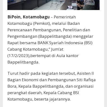
BiPoin, Kotamobagu
– Pemerintah
Kotamobagu (Pemkot), melalui Badan
Perencanaan Pembangunan, Penelitian dan
Pengembangan (Bappelitbangda) menggelar
Rapat bersama BANK Syariah Indonesia (BSI)
Cabang Kotamobagu,” Jum’at
(17/2/2023),bertempat di Aula kantor
Bappelitbangda.
Turut hadir pada kegiatan tersebut, Asisten II
Bagian Ekonomi dan Pembangunan Siti Rafiqa
Bora, Kepala Bappelitbangda, dan organisasi
perangkat daerah, Kepala Cabang BSI
Kotamobagu, beserta jajarannya.