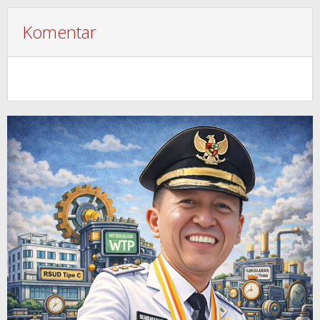
Komentar