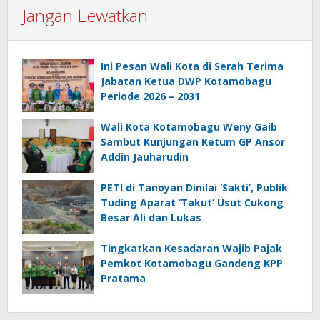
Jangan Lewatkan
Ini Pesan Wali Kota di Serah Terima
Jabatan Ketua DWP Kotamobagu
Periode 2026 – 2031
Wali Kota Kotamobagu Weny Gaib
Sambut Kunjungan Ketum GP Ansor
Addin Jauharudin
PETI di Tanoyan Dinilai ‘Sakti’, Publik
Tuding Aparat ‘Takut’ Usut Cukong
Besar Ali dan Lukas
Tingkatkan Kesadaran Wajib Pajak
Pemkot Kotamobagu Gandeng KPP
Pratama