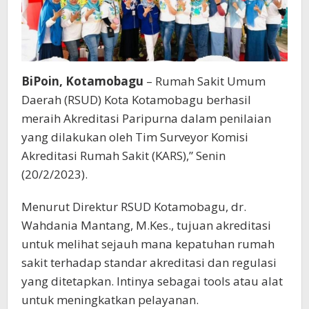
BiPoin, Kotamobagu
– Rumah Sakit Umum
Daerah (RSUD) Kota Kotamobagu berhasil
meraih Akreditasi Paripurna dalam penilaian
yang dilakukan oleh Tim Surveyor Komisi
Akreditasi Rumah Sakit (KARS),” Senin
(20/2/2023).
Menurut Direktur RSUD Kotamobagu, dr.
Wahdania Mantang, M.Kes., tujuan akreditasi
untuk melihat sejauh mana kepatuhan rumah
sakit terhadap standar akreditasi dan regulasi
yang ditetapkan. Intinya sebagai tools atau alat
untuk meningkatkan pelayanan.