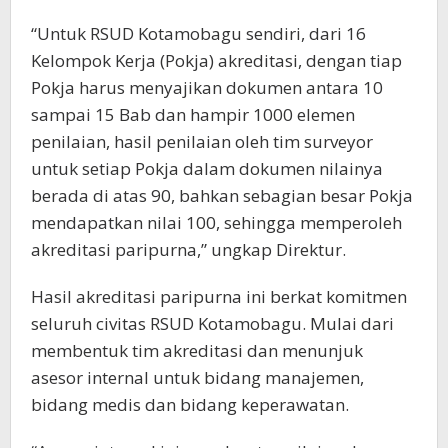
“Untuk RSUD Kotamobagu sendiri, dari 16
Kelompok Kerja (Pokja) akreditasi, dengan tiap
Pokja harus menyajikan dokumen antara 10
sampai 15 Bab dan hampir 1000 elemen
penilaian, hasil penilaian oleh tim surveyor
untuk setiap Pokja dalam dokumen nilainya
berada di atas 90, bahkan sebagian besar Pokja
mendapatkan nilai 100, sehingga memperoleh
akreditasi paripurna,” ungkap Direktur.
Hasil akreditasi paripurna ini berkat komitmen
seluruh civitas RSUD Kotamobagu. Mulai dari
membentuk tim akreditasi dan menunjuk
asesor internal untuk bidang manajemen,
bidang medis dan bidang keperawatan.