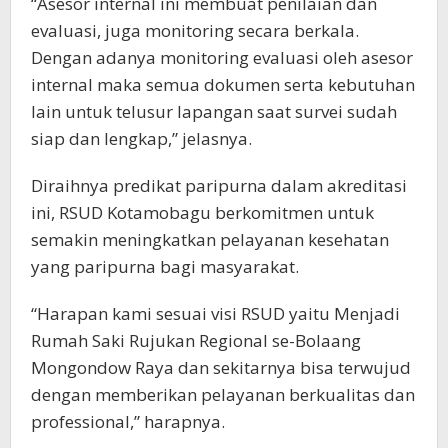
“Asesor internal ini membuat penilaian dan
evaluasi, juga monitoring secara berkala.
Dengan adanya monitoring evaluasi oleh asesor
internal maka semua dokumen serta kebutuhan
lain untuk telusur lapangan saat survei sudah
siap dan lengkap,” jelasnya.
Diraihnya predikat paripurna dalam akreditasi
ini, RSUD Kotamobagu berkomitmen untuk
semakin meningkatkan pelayanan kesehatan
yang paripurna bagi masyarakat.
“Harapan kami sesuai visi RSUD yaitu Menjadi
Rumah Saki Rujukan Regional se-Bolaang
Mongondow Raya dan sekitarnya bisa terwujud
dengan memberikan pelayanan berkualitas dan
professional,” harapnya.