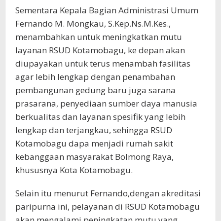
Sementara Kepala Bagian Administrasi Umum
Fernando M. Mongkau, S.Kep.Ns.M.Kes.,
menambahkan untuk meningkatkan mutu
layanan RSUD Kotamobagu, ke depan akan
diupayakan untuk terus menambah fasilitas
agar lebih lengkap dengan penambahan
pembangunan gedung baru juga sarana
prasarana, penyediaan sumber daya manusia
berkualitas dan layanan spesifik yang lebih
lengkap dan terjangkau, sehingga RSUD
Kotamobagu dapa menjadi rumah sakit
kebanggaan masyarakat Bolmong Raya,
khususnya Kota Kotamobagu.
Selain itu menurut Fernando,dengan akreditasi
paripurna ini, pelayanan di RSUD Kotamobagu
akan mengalami peningkatan mutu yang