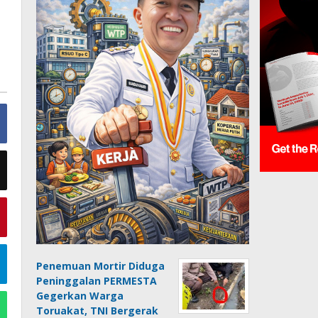
Penemuan Mortir Diduga
Peninggalan PERMESTA
Gegerkan Warga
Toruakat, TNI Bergerak