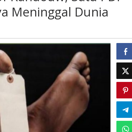
a Meninggal Dunia