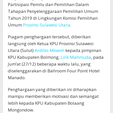
Partisipasi Pemilu dan Pemilihan Dalam
Tahapan Penyelenggaraan Pemilihan Umum
Tahun 2019 di Lingkungan Komisi Pemilihan
Umum
Provinsi Sulawesi Utara
.
Piagam penghargaan tersebut, diberikan
langsung oleh Ketua KPU Provinsi Sulawesi
Utara (Sulut)
Ardiles Mewoh
kepada pimpinan
KPU Kabupaten Bolmong,
Lilik Mahmuda
, pada
Jum’at (27/12) beberapa waktu lalu, yang
diselenggarakan di Ballroom Four Point Hotel
Manado.
Penghargaan yang diberikan ini diharapkan
mampu memberikan motivasi dan semangat
lebih kepada KPU Kabupaten Bolaang
Mongondow.