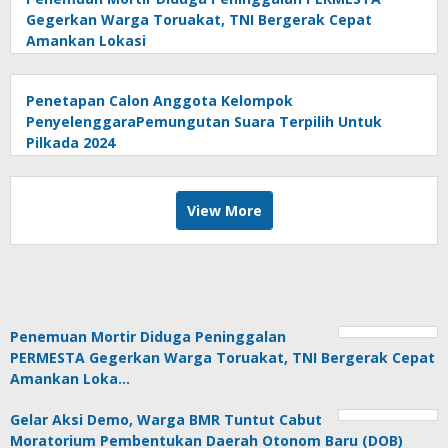
Gegerkan Warga Toruakat, TNI Bergerak Cepat
Amankan Lokasi
Penetapan Calon Anggota Kelompok
PenyelenggaraPemungutan Suara Terpilih Untuk
Pilkada 2024
View More
Penemuan Mortir Diduga Peninggalan
PERMESTA Gegerkan Warga Toruakat, TNI Bergerak Cepat
Amankan Loka…
Gelar Aksi Demo, Warga BMR Tuntut Cabut
Moratorium Pembentukan Daerah Otonom Baru (DOB)