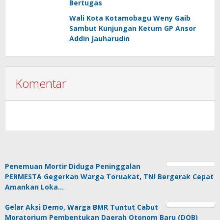
Bertugas
Wali Kota Kotamobagu Weny Gaib
Sambut Kunjungan Ketum GP Ansor
Addin Jauharudin
Komentar
Penemuan Mortir Diduga Peninggalan
PERMESTA Gegerkan Warga Toruakat, TNI Bergerak Cepat
Amankan Loka…
Gelar Aksi Demo, Warga BMR Tuntut Cabut
Moratorium Pembentukan Daerah Otonom Baru (DOB)