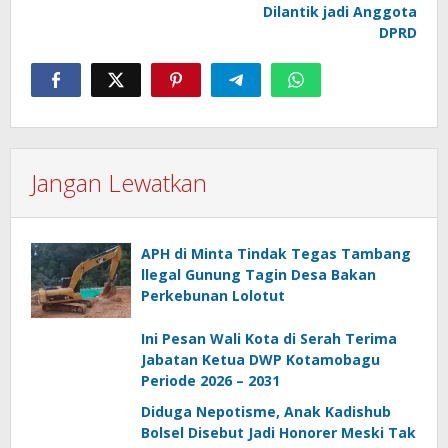
Dilantik jadi Anggota
DPRD
Jangan Lewatkan
APH di Minta Tindak Tegas Tambang
llegal Gunung Tagin Desa Bakan
Perkebunan Lolotut
Ini Pesan Wali Kota di Serah Terima
Jabatan Ketua DWP Kotamobagu
Periode 2026 – 2031
Diduga Nepotisme, Anak Kadishub
Bolsel Disebut Jadi Honorer Meski Tak