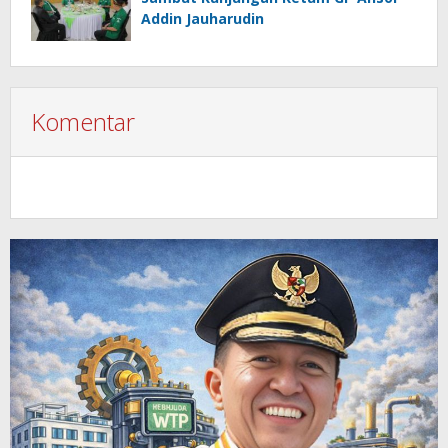
Addin Jauharudin
Komentar