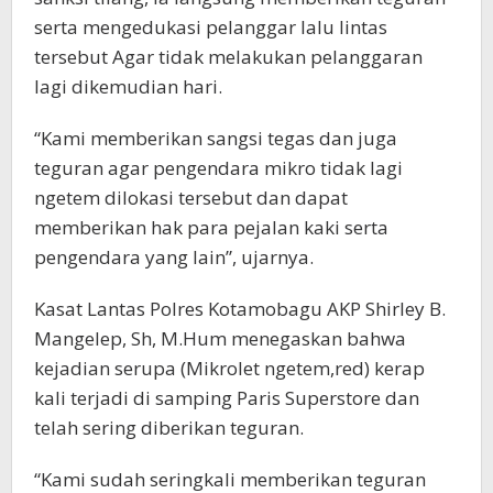
serta mengedukasi pelanggar lalu lintas
tersebut Agar tidak melakukan pelanggaran
lagi dikemudian hari.
“Kami memberikan sangsi tegas dan juga
teguran agar pengendara mikro tidak lagi
ngetem dilokasi tersebut dan dapat
memberikan hak para pejalan kaki serta
pengendara yang lain”, ujarnya.
Kasat Lantas Polres Kotamobagu AKP Shirley B.
Mangelep, Sh, M.Hum menegaskan bahwa
kejadian serupa (Mikrolet ngetem,red) kerap
kali terjadi di samping Paris Superstore dan
telah sering diberikan teguran.
“Kami sudah seringkali memberikan teguran