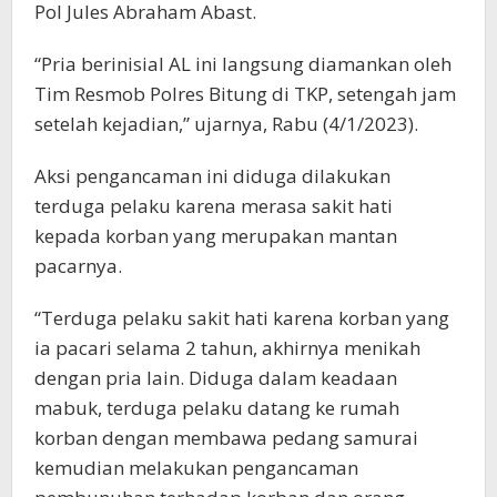
Pol Jules Abraham Abast.
“Pria berinisial AL ini langsung diamankan oleh
Tim Resmob Polres Bitung di TKP, setengah jam
setelah kejadian,” ujarnya, Rabu (4/1/2023).
Aksi pengancaman ini diduga dilakukan
terduga pelaku karena merasa sakit hati
kepada korban yang merupakan mantan
pacarnya.
“Terduga pelaku sakit hati karena korban yang
ia pacari selama 2 tahun, akhirnya menikah
dengan pria lain. Diduga dalam keadaan
mabuk, terduga pelaku datang ke rumah
korban dengan membawa pedang samurai
kemudian melakukan pengancaman