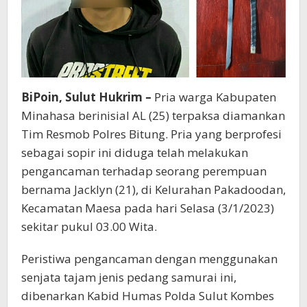
BiPoin, Sulut Hukrim –
Pria warga Kabupaten
Minahasa berinisial AL (25) terpaksa diamankan
Tim Resmob Polres Bitung. Pria yang berprofesi
sebagai sopir ini diduga telah melakukan
pengancaman terhadap seorang perempuan
bernama Jacklyn (21), di Kelurahan Pakadoodan,
Kecamatan Maesa pada hari Selasa (3/1/2023)
sekitar pukul 03.00 Wita.
Peristiwa pengancaman dengan menggunakan
senjata tajam jenis pedang samurai ini,
dibenarkan Kabid Humas Polda Sulut Kombes