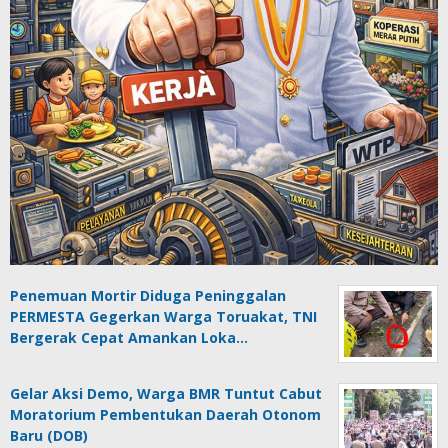
Penemuan Mortir Diduga Peninggalan
PERMESTA Gegerkan Warga Toruakat, TNI
Bergerak Cepat Amankan Loka…
Gelar Aksi Demo, Warga BMR Tuntut Cabut
Moratorium Pembentukan Daerah Otonom
Baru (DOB)