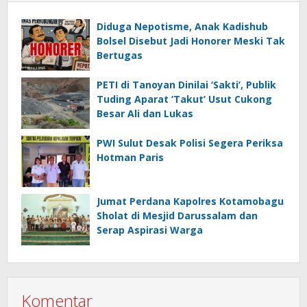
Diduga Nepotisme, Anak Kadishub
Bolsel Disebut Jadi Honorer Meski Tak
Bertugas
PETI di Tanoyan Dinilai ‘Sakti’, Publik
Tuding Aparat ‘Takut’ Usut Cukong
Besar Ali dan Lukas
PWI Sulut Desak Polisi Segera Periksa
Hotman Paris
Jumat Perdana Kapolres Kotamobagu
Sholat di Mesjid Darussalam dan
Serap Aspirasi Warga
Komentar