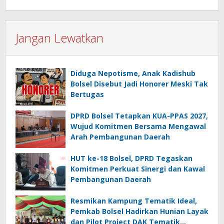
Jangan Lewatkan
Diduga Nepotisme, Anak Kadishub
Bolsel Disebut Jadi Honorer Meski Tak
Bertugas
DPRD Bolsel Tetapkan KUA-PPAS 2027,
Wujud Komitmen Bersama Mengawal
Arah Pembangunan Daerah
HUT ke-18 Bolsel, DPRD Tegaskan
Komitmen Perkuat Sinergi dan Kawal
Pembangunan Daerah
Resmikan Kampung Tematik Ideal,
Pemkab Bolsel Hadirkan Hunian Layak
dan Pilot Project DAK Tematik