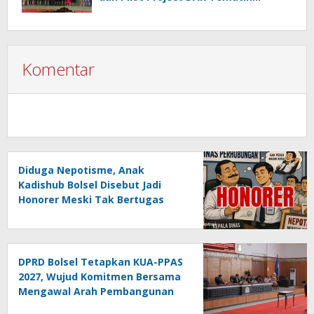
Nasional
Komentar
Diduga Nepotisme, Anak
Kadishub Bolsel Disebut Jadi
Honorer Meski Tak Bertugas
DPRD Bolsel Tetapkan KUA-PPAS
2027, Wujud Komitmen Bersama
Mengawal Arah Pembangunan
Daerah