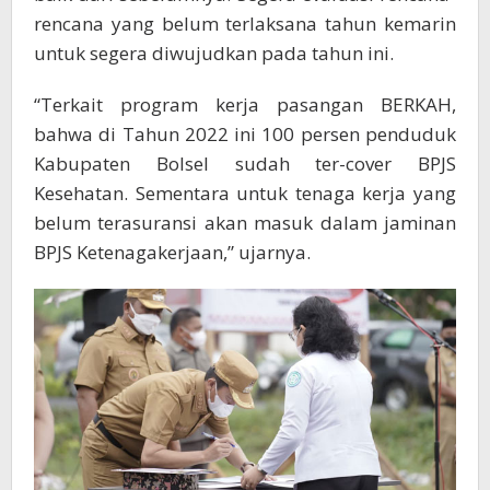
rencana yang belum terlaksana tahun kemarin
untuk segera diwujudkan pada tahun ini.
“Terkait program kerja pasangan BERKAH,
bahwa di Tahun 2022 ini 100 persen penduduk
Kabupaten Bolsel sudah ter-cover BPJS
Kesehatan. Sementara untuk tenaga kerja yang
belum terasuransi akan masuk dalam jaminan
BPJS Ketenagakerjaan,” ujarnya.