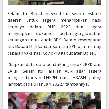
Selain itu, Bupati mewajibkan setiap instansi
daerah untuk segera menampilkan hasil
kerjanya dalam RUP 2022 dan segera
menyiapkan dokumen pertanggungjawaban
keuangan untuk audit BPK. Dalam kesempatan
itu, Bupati H. Iskandar Kamaru SPt juga memuji
capaian vaksinasi Covid-19 Kabupaten Bolsel.
“Siapkan data-data pendukung untuk LPPD dan
LAKIP. Selain itu, jajaran ASN agar segera
mengisi laporan LHKPN dan LHKASN paling
lambat pada 5 Januari 2022,” tambahnya.