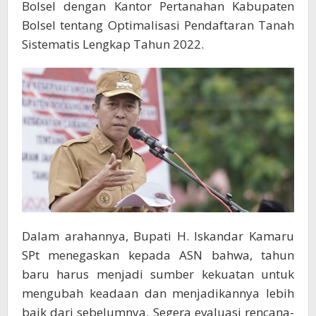
Bolsel dengan Kantor Pertanahan Kabupaten
Bolsel tentang Optimalisasi Pendaftaran Tanah
Sistematis Lengkap Tahun 2022.
Dalam arahannya, Bupati H. Iskandar Kamaru
SPt menegaskan kepada ASN bahwa, tahun
baru harus menjadi sumber kekuatan untuk
mengubah keadaan dan menjadikannya lebih
baik dari sebelumnya. Segera evaluasi rencana-