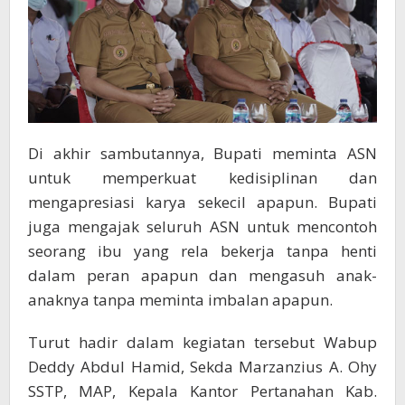
Di akhir sambutannya, Bupati meminta ASN
untuk memperkuat kedisiplinan dan
mengapresiasi karya sekecil apapun. Bupati
juga mengajak seluruh ASN untuk mencontoh
seorang ibu yang rela bekerja tanpa henti
dalam peran apapun dan mengasuh anak-
anaknya tanpa meminta imbalan apapun.
Turut hadir dalam kegiatan tersebut Wabup
Deddy Abdul Hamid, Sekda Marzanzius A. Ohy
SSTP, MAP, Kepala Kantor Pertanahan Kab.