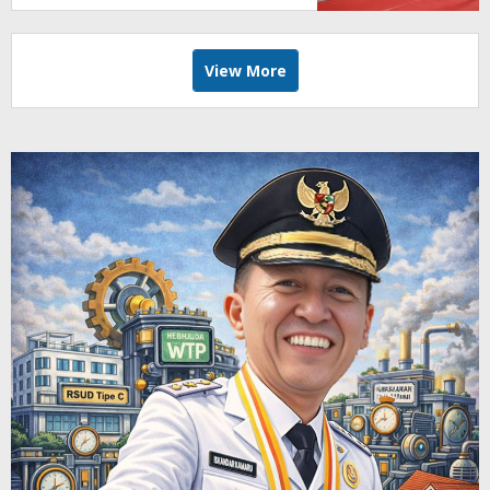
View More