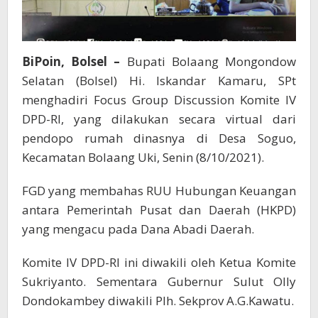
BiPoin, Bolsel –
Bupati Bolaang Mongondow
Selatan (Bolsel) Hi. Iskandar Kamaru, SPt
menghadiri Focus Group Discussion Komite IV
DPD-RI, yang dilakukan secara virtual dari
pendopo rumah dinasnya di Desa Soguo,
Kecamatan Bolaang Uki, Senin (8/10/2021).
FGD yang membahas RUU Hubungan Keuangan
antara Pemerintah Pusat dan Daerah (HKPD)
yang mengacu pada Dana Abadi Daerah.
Komite IV DPD-RI ini diwakili oleh Ketua Komite
Sukriyanto. Sementara Gubernur Sulut Olly
Dondokambey diwakili Plh. Sekprov A.G.Kawatu.