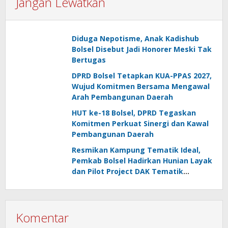
Jangan Lewatkan
Diduga Nepotisme, Anak Kadishub
Bolsel Disebut Jadi Honorer Meski Tak
Bertugas
DPRD Bolsel Tetapkan KUA-PPAS 2027,
Wujud Komitmen Bersama Mengawal
Arah Pembangunan Daerah
HUT ke-18 Bolsel, DPRD Tegaskan
Komitmen Perkuat Sinergi dan Kawal
Pembangunan Daerah
Resmikan Kampung Tematik Ideal,
Pemkab Bolsel Hadirkan Hunian Layak
dan Pilot Project DAK Tematik
Nasional
Komentar