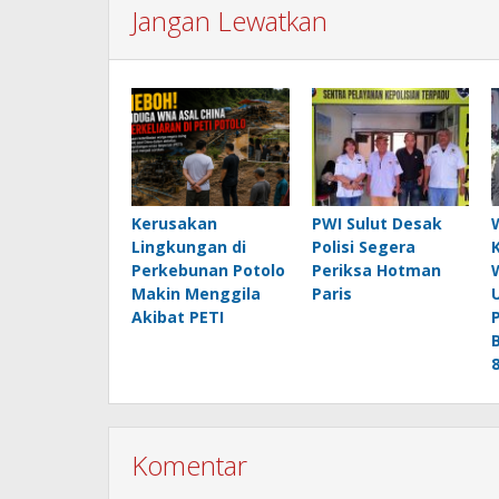
Jangan Lewatkan
Kerusakan
PWI Sulut Desak
Lingkungan di
Polisi Segera
Perkebunan Potolo
Periksa Hotman
Makin Menggila
Paris
Akibat PETI
Komentar