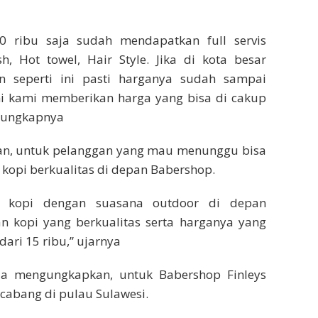
0 ribu saja sudah mendapatkan full servis
h, Hot towel, Hair Style. Jika di kota besar
n seperti ini pasti harganya sudah sampai
ini kami memberikan harga yang bisa di cakup
 ungkapnya
an, untuk pelanggan yang mau menunggu bisa
kopi berkualitas di depan Babershop.
i kopi dengan suasana outdoor di depan
n kopi yang berkualitas serta harganya yang
ari 15 ribu,” ujarnya
ia mengungkapkan, untuk Babershop Finleys
 cabang di pulau Sulawesi.