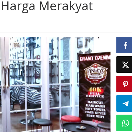
s Harga Merakyat