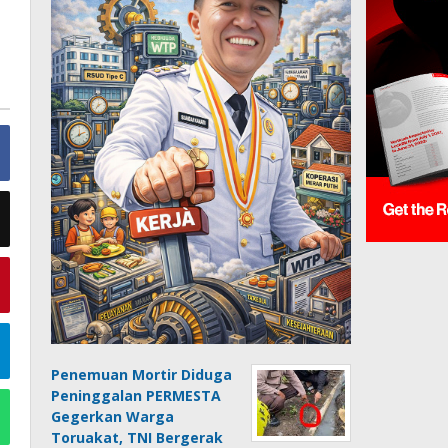
Penemuan Mortir Diduga
Peninggalan PERMESTA
Gegerkan Warga
Toruakat, TNI Bergerak