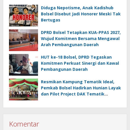
Diduga Nepotisme, Anak Kadishub
Bolsel Disebut Jadi Honorer Meski Tak
Bertugas
DPRD Bolsel Tetapkan KUA-PPAS 2027,
Wujud Komitmen Bersama Mengawal
Arah Pembangunan Daerah
HUT ke-18 Bolsel, DPRD Tegaskan
Komitmen Perkuat Sinergi dan Kawal
Pembangunan Daerah
Resmikan Kampung Tematik Ideal,
Pemkab Bolsel Hadirkan Hunian Layak
dan Pilot Project DAK Tematik
Nasional
Komentar