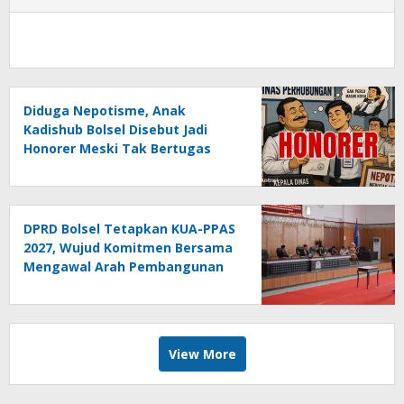
Diduga Nepotisme, Anak
Kadishub Bolsel Disebut Jadi
Honorer Meski Tak Bertugas
DPRD Bolsel Tetapkan KUA-PPAS
2027, Wujud Komitmen Bersama
Mengawal Arah Pembangunan
Daerah
View More