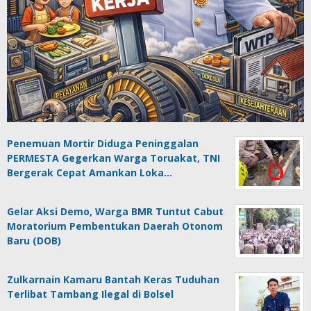
Penemuan Mortir Diduga Peninggalan
PERMESTA Gegerkan Warga Toruakat, TNI
Bergerak Cepat Amankan Loka…
Gelar Aksi Demo, Warga BMR Tuntut Cabut
Moratorium Pembentukan Daerah Otonom
Baru (DOB)
Zulkarnain Kamaru Bantah Keras Tuduhan
Terlibat Tambang Ilegal di Bolsel