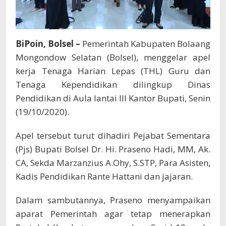
BiPoin, Bolsel –
Pemerintah Kabupaten Bolaang
Mongondow Selatan (Bolsel), menggelar apel
kerja Tenaga Harian Lepas (THL) Guru dan
Tenaga Kependidikan dilingkup Dinas
Pendidikan di Aula lantai III Kantor Bupati, Senin
(19/10/2020).
Apel tersebut turut dihadiri Pejabat Sementara
(Pjs) Bupati Bolsel Dr. Hi. Praseno Hadi, MM, Ak.
CA, Sekda Marzanzius A.Ohy, S.STP, Para Asisten,
Kadis Pendidikan Rante Hattani dan jajaran.
Dalam sambutannya, Praseno menyampaikan
aparat Pemerintah agar tetap menerapkan