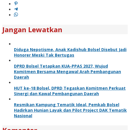
Jangan Lewatkan
Diduga Nepotisme, Anak Kadishub Bolsel Disebut Jadi
Honorer Meski Tak Bertugas
DPRD Bolsel Tetapkan KUA-PPAS 2027, Wujud
Komitmen Bersama Mengawal Arah Pembangunan
Daerah
HUT ke-18 Bolsel, DPRD Tegaskan Komitmen Perkuat
Sinergi dan Kawal Pembangunan Daerah
Resmikan Kampung Tematik Ideal, Pemkab Bolsel
Hadirkan Hunian Layak dan Pilot Project DAK Tematik
Nasional