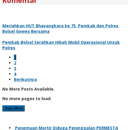
Komentar
Meriahkan HUT Bhayangkara ke 75, Pemkab dan Polres
Bolsel Gowes Bersama
Pemkab Bolsel Serahkan Hibah Mobil Operasional Untuk
Polres
1
2
3
4
Berikutnya
No More Posts Available.
No more pages to load.
View More
Penemuan Mortir Diduga Peninggalan PERMESTA