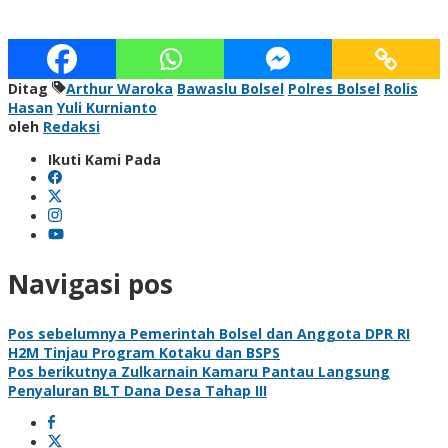
Ditag
Arthur Waroka
Bawaslu Bolsel
Polres Bolsel
Rolis
Hasan
Yuli Kurnianto
oleh
Redaksi
Ikuti Kami Pada
Navigasi pos
Pos sebelumnya
Pemerintah Bolsel dan Anggota DPR RI
H2M Tinjau Program Kotaku dan BSPS
Pos berikutnya
Zulkarnain Kamaru Pantau Langsung
Penyaluran BLT Dana Desa Tahap III