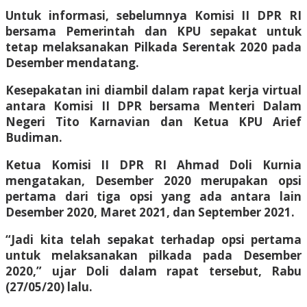
Untuk informasi, sebelumnya Komisi II DPR RI
bersama Pemerintah dan KPU sepakat untuk
tetap melaksanakan Pilkada Serentak 2020 pada
Desember mendatang.
Kesepakatan ini diambil dalam rapat kerja virtual
antara Komisi II DPR bersama Menteri Dalam
Negeri Tito Karnavian dan Ketua KPU Arief
Budiman.
Ketua Komisi II DPR RI Ahmad Doli Kurnia
mengatakan, Desember 2020 merupakan opsi
pertama dari tiga opsi yang ada antara lain
Desember 2020, Maret 2021, dan September 2021.
“Jadi kita telah sepakat terhadap opsi pertama
untuk melaksanakan pilkada pada Desember
2020,” ujar Doli dalam rapat tersebut, Rabu
(27/05/20) lalu.