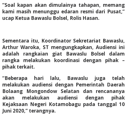
“Soal kapan akan dimulainya tahapan, memang
kami masih menunggu edaran resmi dari Pusat,”
ucap Ketua Bawaslu Bolsel,
Rolis Hasan
.
Sementara itu, Koordinator Sekretariat Bawaslu,
Arthur Waroka, ST
mengungkapkan, Audiensi ini
adalah rangkaian giat Bawaslu Bolsel dalam
rangka melakukan koordinasi dengan pihak –
pihak terkait.
“Beberapa hari lalu, Bawaslu juga telah
melakukan audiensi dengan Pemerintah Daerah
Bolaang Mongondow Selatan dan rencananya
akan melakukan audiensi dengan pihak
Kejaksaan Negeri Kotamobagu pada tanggal 10
Juni 2020,” terangnya.