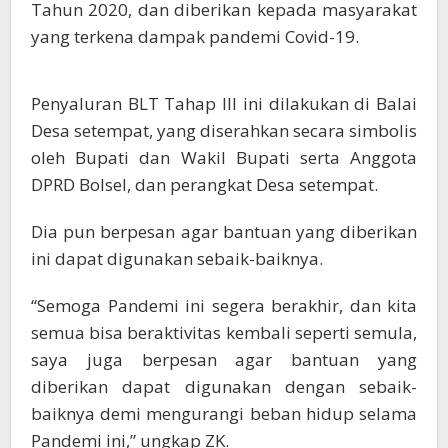
Tahun 2020, dan diberikan kepada masyarakat
yang terkena dampak pandemi Covid-19.
Penyaluran BLT Tahap III ini dilakukan di Balai
Desa setempat, yang diserahkan secara simbolis
oleh Bupati dan Wakil Bupati serta Anggota
DPRD Bolsel, dan perangkat Desa setempat.
Dia pun berpesan agar bantuan yang diberikan
ini dapat digunakan sebaik-baiknya.
“Semoga Pandemi ini segera berakhir, dan kita
semua bisa beraktivitas kembali seperti semula,
saya juga berpesan agar bantuan yang
diberikan dapat digunakan dengan sebaik-
baiknya demi mengurangi beban hidup selama
Pandemi ini,” ungkap ZK.