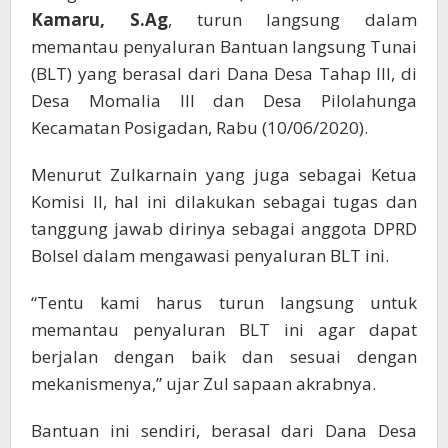
Kamaru, S.Ag
, turun langsung dalam
memantau penyaluran Bantuan langsung Tunai
(BLT) yang berasal dari Dana Desa Tahap III, di
Desa Momalia III dan Desa Pilolahunga
Kecamatan Posigadan, Rabu (10/06/2020).
Menurut Zulkarnain yang juga sebagai Ketua
Komisi II, hal ini dilakukan sebagai tugas dan
tanggung jawab dirinya sebagai anggota DPRD
Bolsel dalam mengawasi penyaluran BLT ini.
“Tentu kami harus turun langsung untuk
memantau penyaluran BLT ini agar dapat
berjalan dengan baik dan sesuai dengan
mekanismenya,” ujar Zul sapaan akrabnya.
Bantuan ini sendiri, berasal dari Dana Desa