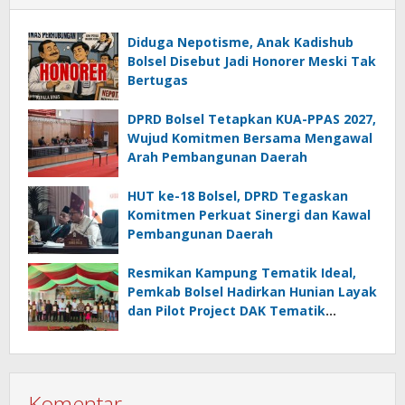
Diduga Nepotisme, Anak Kadishub
Bolsel Disebut Jadi Honorer Meski Tak
Bertugas
DPRD Bolsel Tetapkan KUA-PPAS 2027,
Wujud Komitmen Bersama Mengawal
Arah Pembangunan Daerah
HUT ke-18 Bolsel, DPRD Tegaskan
Komitmen Perkuat Sinergi dan Kawal
Pembangunan Daerah
Resmikan Kampung Tematik Ideal,
Pemkab Bolsel Hadirkan Hunian Layak
dan Pilot Project DAK Tematik
Nasional
Komentar