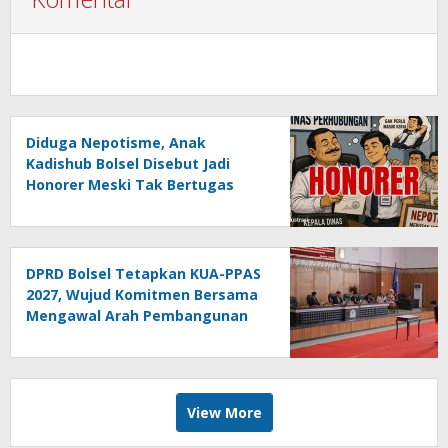
Diduga Nepotisme, Anak
Kadishub Bolsel Disebut Jadi
Honorer Meski Tak Bertugas
DPRD Bolsel Tetapkan KUA-PPAS
2027, Wujud Komitmen Bersama
Mengawal Arah Pembangunan
Daerah
View More