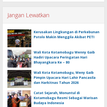
Jangan Lewatkan
Kerusakan Lingkungan di Perkebunan
Potolo Makin Menggila Akibat PETI
Wali Kota Kotamobagu Wenny Gaib
Hadiri Upacara Peringatan Hari
Bhayangkara Ke – 80
Wali Kota Kotamobagu, Weny Gaib
Pimpin Upacara Hari Lahir Pancasila
dan Harkitnas Tahun 2026
Catat Sejarah, Monuntul di
Kotamobagu Resmi Sebagai Warisan
Budaya Indonesia