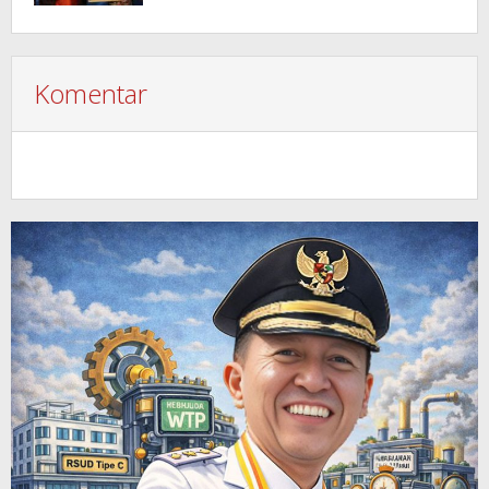
Komentar