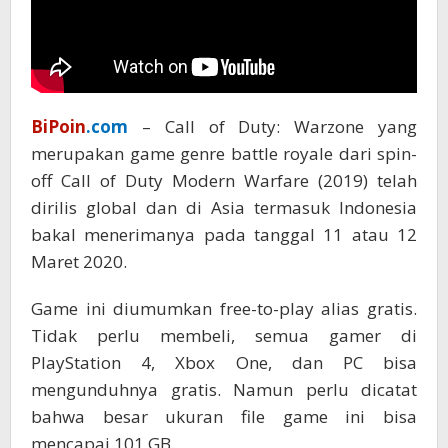
BiPoin
.com
– Call of Duty: Warzone yang
merupakan game genre battle royale dari spin-
off Call of Duty Modern Warfare (2019) telah
dirilis global dan di Asia termasuk Indonesia
bakal menerimanya pada tanggal 11 atau 12
Maret 2020.
Game ini diumumkan free-to-play alias gratis.
Tidak perlu membeli, semua gamer di
PlayStation 4, Xbox One, dan PC bisa
mengunduhnya gratis. Namun perlu dicatat
bahwa besar ukuran file game ini bisa
mencapai 101 GB.