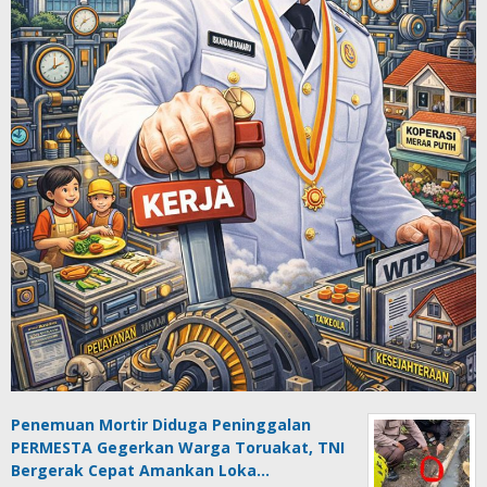
Penemuan Mortir Diduga Peninggalan
PERMESTA Gegerkan Warga Toruakat, TNI
Bergerak Cepat Amankan Loka…