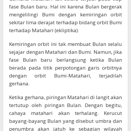
fase Bulan baru. Hal ini karena Bulan bergerak
mengelilingi Bumi dengan kemiringan orbit
sekitar lima derajat terhadap bidang orbit Bumi
terhadap Matahari (ekliptika).
Kemiringan orbit ini tak membuat Bulan selalu
sejajar dengan Matahari dan Bumi. Namun, jika
fase Bulan baru berlangsung ketika Bulan
berada pada titik perpotongan garis orbitnya
dengan orbit Bumi-Matahari, terjadilah
gerhana.
Ketika gerhana, piringan Matahari di langit akan
tertutup oleh piringan Bulan. Dengan begitu,
cahaya matahari akan terhalang. Kerucut
bayang-bayang Bulan yang disebut umbra dan
penumbra akan jatuh ke sebagian wilayah