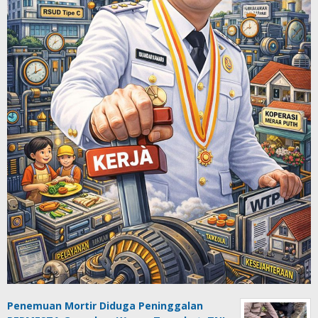
Penemuan Mortir Diduga Peninggalan