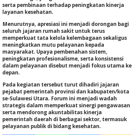
serta pembinaan terhadap peningkatan kinerja
layanan kesehatan.
Menurutnya, apresiasi ini menjadi dorongan bagi
seluruh jajaran rumah sakit untuk terus
memperkuat tata kelola kelembagaan sekaligus
meningkatkan mutu pelayanan kepada
masyarakat. Upaya pembenahan sistem,
peningkatan profesionalisme, serta konsistensi
dalam pelayanan disebut menjadi fokus utama ke
depan.
Pada kegiatan tersebut turut dihadiri jajaran
pejabat pemerintah provinsi dan kabupaten/kota
se-Sulawesi Utara. Forum ini menjadi wadah
strategis dalam memperkuat sinergi pengawasan
serta mendorong akuntabilitas kinerja
pemerintah daerah di berbagai sektor, termasuk
pelayanan publik di bidang kesehatan.