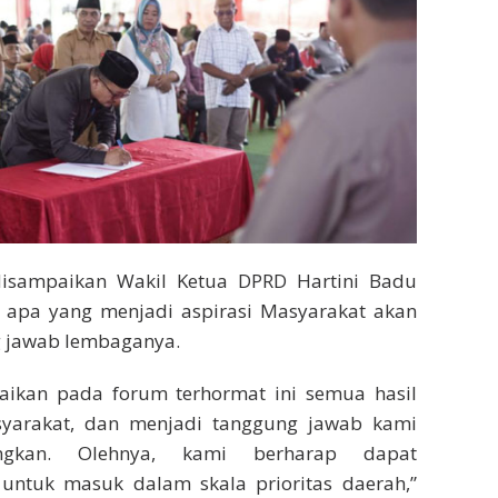
isampaikan Wakil Ketua DPRD Hartini Badu
apa yang menjadi aspirasi Masyarakat akan
 jawab lembaganya.
ikan pada forum terhormat ini semua hasil
syarakat, dan menjadi tanggung jawab kami
angkan. Olehnya, kami berharap dapat
untuk masuk dalam skala prioritas daerah,”