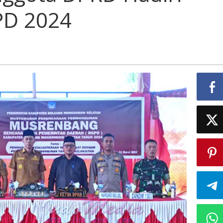
PD 2024