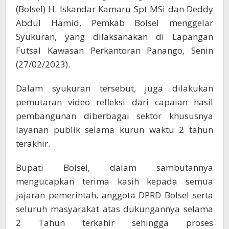
(Bolsel) H. Iskandar Kamaru Spt MSi dan Deddy
Abdul Hamid, Pemkab Bolsel menggelar
Syukuran, yang dilaksanakan di Lapangan
Futsal Kawasan Perkantoran Panango, Senin
(27/02/2023).
Dalam syukuran tersebut, juga dilakukan
pemutaran video refleksi dari capaian hasil
pembangunan diberbagai sektor khususnya
layanan publik selama kurun waktu 2 tahun
terakhir.
Bupati Bolsel, dalam sambutannya
mengucapkan terima kasih kepada semua
jajaran pemerintah, anggota DPRD Bolsel serta
seluruh masyarakat atas dukungannya selama
2 Tahun terkahir sehingga proses