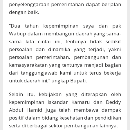
penyelenggaraan pemerintahan dapat berjalan
dengan baik.
“Dua tahun kepemimpinan saya dan pak
Wabup dalam membangun daerah yang sama-
sama kita cintai ini, tentunya tidak sedikit
persoalan dan dinamika yang terjadi, yakni
persoalan pemerintahan, pembangunan dan
kemasyarakatan yang tentunya menjadi bagian
dari tanggungjawab kami untuk terus bekerja
untuk daerah ini,” ungkap Bupati.
Selain itu, kebijakan yang diterapkan oleh
kepemimpinan Iskandar Kamaru dan Deddy
Abdul Hamid juga telah membawa dampak
positif dalam bidang kesehatan dan pendidikan
serta diberbagai sektor pembangunan lainnya.