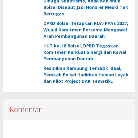
Diduga Nepotisme, Anak Kadishub
Bolsel Disebut Jadi Honorer Meski Tak
Bertugas
DPRD Bolsel Tetapkan KUA-PPAS 2027,
Wujud Komitmen Bersama Mengawal
Arah Pembangunan Daerah
HUT ke-18 Bolsel, DPRD Tegaskan
Komitmen Perkuat Sinergi dan Kawal
Pembangunan Daerah
Resmikan Kampung Tematik Ideal,
Pemkab Bolsel Hadirkan Hunian Layak
dan Pilot Project DAK Tematik
Nasional
Komentar