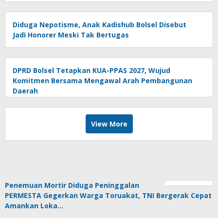
Diduga Nepotisme, Anak Kadishub Bolsel Disebut
Jadi Honorer Meski Tak Bertugas
DPRD Bolsel Tetapkan KUA-PPAS 2027, Wujud
Komitmen Bersama Mengawal Arah Pembangunan
Daerah
View More
Penemuan Mortir Diduga Peninggalan
PERMESTA Gegerkan Warga Toruakat, TNI Bergerak Cepat
Amankan Loka…