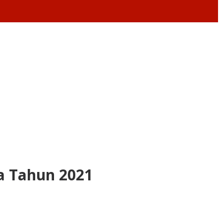
a Tahun 2021