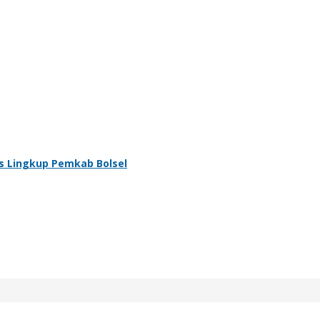
s Lingkup Pemkab Bolsel