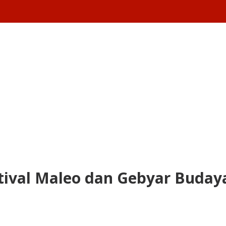
stival Maleo dan Gebyar Buday