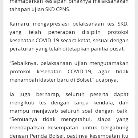
memaparkan kesiapan pihaknya melaksanakan
tahapan ujian SKD CPNS.
Kamaru mengapresiasi pelaksanaan tes SKD,
yang telah penerapan disiplin protokol
kesehatan COVID-19 secara ketat, sesuai dengan
peraturan yang telah ditetapkan panitia pusat.
“Sebaiknya, pelaksanaan ujian mengutamakan
protokol kesehatan COVID-19, agar tidak
menambah klaster baru di Bolsel,” ucapnya.
Ia juga berharap, seluruh peserta dapat
mengikuti tes dengan tanpa kendala, dan
mampu menjawab seluruh soal dengan baik.
“Semuanya tidak mengetahui, siapa yang
mendapatkan kesempatan untuk bergabung
dengan Pemda Bolsel, pastinya kesempatan itu