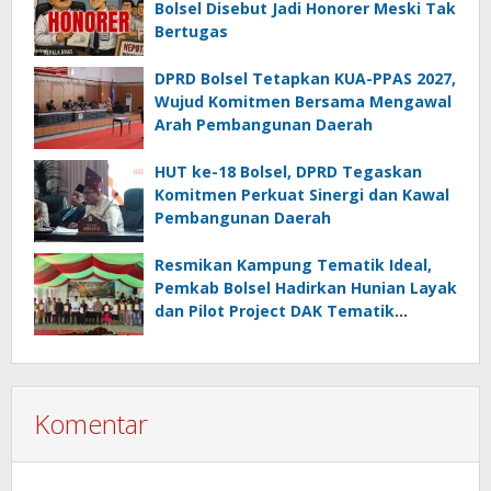
Bolsel Disebut Jadi Honorer Meski Tak
Bertugas
DPRD Bolsel Tetapkan KUA-PPAS 2027,
Wujud Komitmen Bersama Mengawal
Arah Pembangunan Daerah
HUT ke-18 Bolsel, DPRD Tegaskan
Komitmen Perkuat Sinergi dan Kawal
Pembangunan Daerah
Resmikan Kampung Tematik Ideal,
Pemkab Bolsel Hadirkan Hunian Layak
dan Pilot Project DAK Tematik
Nasional
Komentar