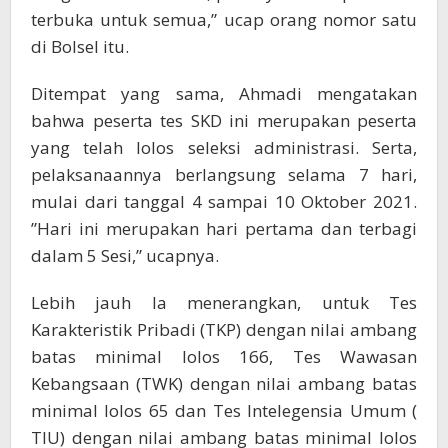
terbuka untuk semua,” ucap orang nomor satu
di Bolsel itu.
Ditempat yang sama, Ahmadi mengatakan
bahwa peserta tes SKD ini merupakan peserta
yang telah lolos seleksi administrasi. Serta,
pelaksanaannya berlangsung selama 7 hari,
mulai dari tanggal 4 sampai 10 Oktober 2021.
”Hari ini merupakan hari pertama dan terbagi
dalam 5 Sesi,” ucapnya.
Lebih jauh Ia menerangkan, untuk Tes
Karakteristik Pribadi (TKP) dengan nilai ambang
batas minimal lolos 166, Tes Wawasan
Kebangsaan (TWK) dengan nilai ambang batas
minimal lolos 65 dan Tes Intelegensia Umum (
TIU) dengan nilai ambang batas minimal lolos