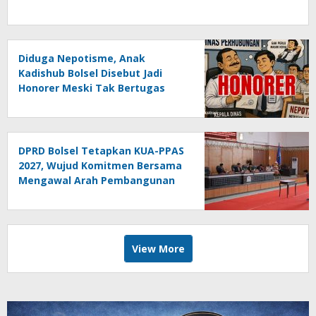
Diduga Nepotisme, Anak
Kadishub Bolsel Disebut Jadi
Honorer Meski Tak Bertugas
DPRD Bolsel Tetapkan KUA-PPAS
2027, Wujud Komitmen Bersama
Mengawal Arah Pembangunan
Daerah
View More