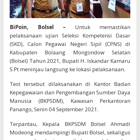
BiPoin, Bolsel –
Untuk memastikan
pelaksanaan ujian Seleksi Kompetensi Dasar
(SKD), Calon Pegawai Negeri Sipil (CPNS) di
Kabupaten Bolaang Mongondow Selatan
(Bolsel) Tahun 2021, Bupati H. Iskandar Kamaru
S.Pt meninjau langsung ke lokasi pelaksanaan.
Test tersebut dilaksanakan di Kantor Badan
Kepegawaian dan Pengembangan Sumber Daya
Manusia (BKPSDM), Kawasan Perkantoran
Panango, Senin 04 September 2021.
Terpantau, Kepala BKPSDM Bolsel Ahmadi
Modeong mendampingi Bupati Bolsel, sekaligus