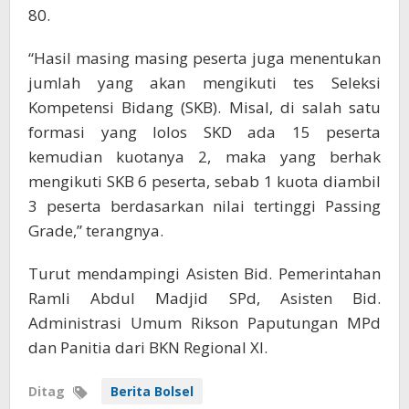
80.
“Hasil masing masing peserta juga menentukan
jumlah yang akan mengikuti tes Seleksi
Kompetensi Bidang (SKB). Misal, di salah satu
formasi yang lolos SKD ada 15 peserta
kemudian kuotanya 2, maka yang berhak
mengikuti SKB 6 peserta, sebab 1 kuota diambil
3 peserta berdasarkan nilai tertinggi Passing
Grade,” terangnya.
Turut mendampingi Asisten Bid. Pemerintahan
Ramli Abdul Madjid SPd, Asisten Bid.
Administrasi Umum Rikson Paputungan MPd
dan Panitia dari BKN Regional XI.
Ditag
Berita Bolsel