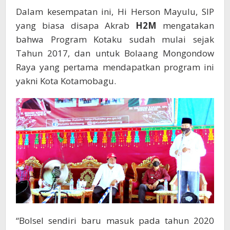
Dalam kesempatan ini, Hi Herson Mayulu, SIP
yang biasa disapa Akrab
H2M
mengatakan
bahwa Program Kotaku sudah mulai sejak
Tahun 2017, dan untuk Bolaang Mongondow
Raya yang pertama mendapatkan program ini
yakni Kota Kotamobagu.
“Bolsel sendiri baru masuk pada tahun 2020