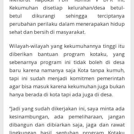
Kekumuhan disetiap kelurahan/desa betul-
betul dikurangi sehingga terciptanya
perubahan perilaku dalam menerapakan hidup
sehat dan bersih di masyarakat.
Wilayah-wilayah yang kekumuhannya tinggi itu
diberikan bantuan program kotaku, yang
sebenarnya program ini tidak boleh di desa
baru karena namanya saja Kota tanpa kumuh,
tapi ini sudah menjadi komitmen pemerintah
agar bisa masuk karena kekumuhan juga bukan
hanya berada di kota tapi ada juga di desa.
“Jadi yang sudah dikerjakan ini, saya minta ada
kesinambungan, ada pemeliharaan, jangan
dibangun dan dibiarkan saja, jaga dan rawat
lingkungan hasil sentuhan program Kotaku