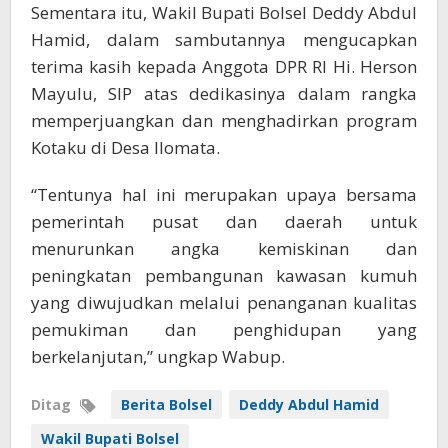
Sementara itu, Wakil Bupati Bolsel Deddy Abdul
Hamid, dalam sambutannya mengucapkan
terima kasih kepada Anggota DPR RI Hi. Herson
Mayulu, SIP atas dedikasinya dalam rangka
memperjuangkan dan menghadirkan program
Kotaku di Desa Ilomata.
“Tentunya hal ini merupakan upaya bersama
pemerintah pusat dan daerah untuk
menurunkan angka kemiskinan dan
peningkatan pembangunan kawasan kumuh
yang diwujudkan melalui penanganan kualitas
pemukiman dan penghidupan yang
berkelanjutan,” ungkap Wabup.
Ditag
Berita Bolsel
Deddy Abdul Hamid
Wakil Bupati Bolsel