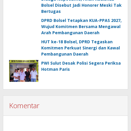
Bolsel Disebut Jadi Honorer Meski Tak
Bertugas
DPRD Bolsel Tetapkan KUA-PPAS 2027,
Wujud Komitmen Bersama Mengawal
Arah Pembangunan Daerah
HUT ke-18 Bolsel, DPRD Tegaskan
Komitmen Perkuat Sinergi dan Kawal
Pembangunan Daerah
PWI Sulut Desak Polisi Segera Periksa
Hotman Paris
Komentar