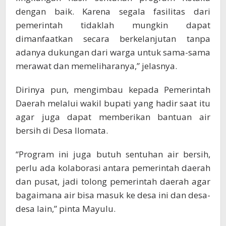
dengan baik. Karena segala fasilitas dari
pemerintah tidaklah mungkin dapat
dimanfaatkan secara berkelanjutan tanpa
adanya dukungan dari warga untuk sama-sama
merawat dan memeliharanya,” jelasnya.
Dirinya pun, mengimbau kepada Pemerintah
Daerah melalui wakil bupati yang hadir saat itu
agar juga dapat memberikan bantuan air
bersih di Desa Ilomata.
“Program ini juga butuh sentuhan air bersih,
perlu ada kolaborasi antara pemerintah daerah
dan pusat, jadi tolong pemerintah daerah agar
bagaimana air bisa masuk ke desa ini dan desa-
desa lain,” pinta Mayulu.