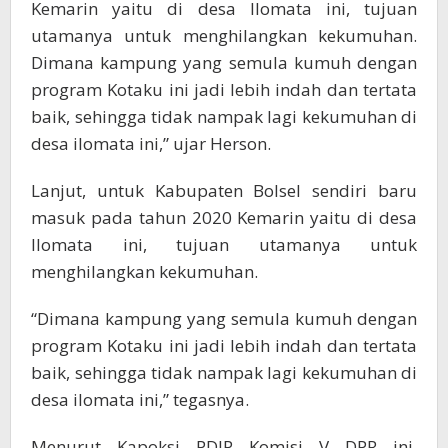
Kemarin yaitu di desa Ilomata ini, tujuan
utamanya untuk menghilangkan kekumuhan.
Dimana kampung yang semula kumuh dengan
program Kotaku ini jadi lebih indah dan tertata
baik, sehingga tidak nampak lagi kekumuhan di
desa ilomata ini,” ujar Herson.
Lanjut, untuk Kabupaten Bolsel sendiri baru
masuk pada tahun 2020 Kemarin yaitu di desa
Ilomata ini, tujuan utamanya untuk
menghilangkan kekumuhan.
“Dimana kampung yang semula kumuh dengan
program Kotaku ini jadi lebih indah dan tertata
baik, sehingga tidak nampak lagi kekumuhan di
desa ilomata ini,” tegasnya.
Menurut Kapoksi PDIP Komisi V DPR ini,