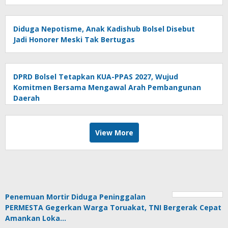
Diduga Nepotisme, Anak Kadishub Bolsel Disebut
Jadi Honorer Meski Tak Bertugas
DPRD Bolsel Tetapkan KUA-PPAS 2027, Wujud
Komitmen Bersama Mengawal Arah Pembangunan
Daerah
View More
Penemuan Mortir Diduga Peninggalan
PERMESTA Gegerkan Warga Toruakat, TNI Bergerak Cepat
Amankan Loka…