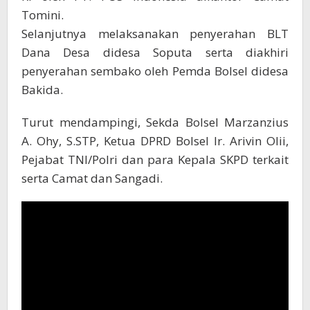
Tomini.
Selanjutnya melaksanakan penyerahan BLT
Dana Desa didesa Soputa serta diakhiri
penyerahan sembako oleh Pemda Bolsel didesa
Bakida.
Turut mendampingi, Sekda Bolsel Marzanzius
A. Ohy, S.STP, Ketua DPRD Bolsel Ir. Arivin Olii,
Pejabat TNI/Polri dan para Kepala SKPD terkait
serta Camat dan Sangadi.