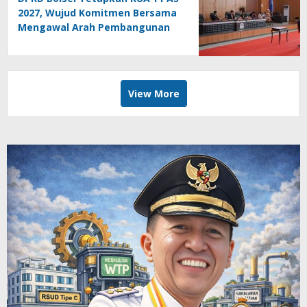
2027, Wujud Komitmen Bersama
Mengawal Arah Pembangunan
Daerah
View More