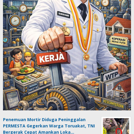
Penemuan Mortir Diduga Peninggalan
PERMESTA Gegerkan Warga Toruakat, TNI
Bergerak Cepat Amankan Loka…