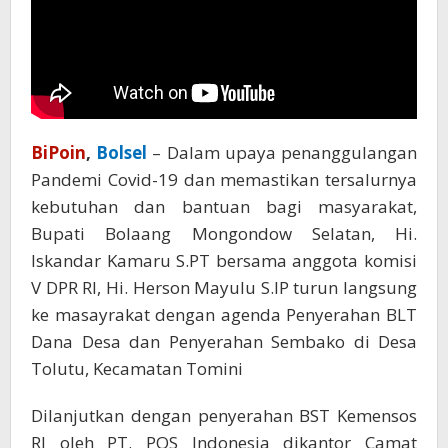
BiPoin
,
Bolsel
– Dalam upaya penanggulangan
Pandemi Covid-19 dan memastikan tersalurnya
kebutuhan dan bantuan bagi masyarakat,
Bupati Bolaang Mongondow Selatan, Hi.
Iskandar Kamaru S.PT bersama anggota komisi
V DPR RI, Hi. Herson Mayulu S.IP turun langsung
ke masayrakat dengan agenda Penyerahan BLT
Dana Desa dan Penyerahan Sembako di Desa
Tolutu, Kecamatan Tomini
Dilanjutkan dengan penyerahan BST Kemensos
RI oleh PT. POS Indonesia dikantor Camat