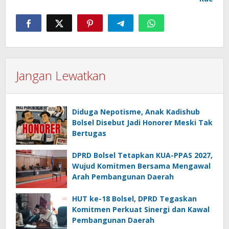
Jangan Lewatkan
Diduga Nepotisme, Anak Kadishub
Bolsel Disebut Jadi Honorer Meski Tak
Bertugas
DPRD Bolsel Tetapkan KUA-PPAS 2027,
Wujud Komitmen Bersama Mengawal
Arah Pembangunan Daerah
HUT ke-18 Bolsel, DPRD Tegaskan
Komitmen Perkuat Sinergi dan Kawal
Pembangunan Daerah