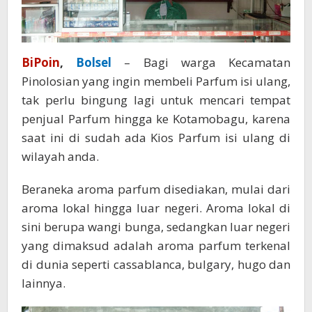
BiPoin
,
Bolsel
– Bagi warga Kecamatan
Pinolosian yang ingin membeli Parfum isi ulang,
tak perlu bingung lagi untuk mencari tempat
penjual Parfum hingga ke Kotamobagu, karena
saat ini di sudah ada Kios Parfum isi ulang di
wilayah anda.
Beraneka aroma parfum disediakan, mulai dari
aroma lokal hingga luar negeri. Aroma lokal di
sini berupa wangi bunga, sedangkan luar negeri
yang dimaksud adalah aroma parfum terkenal
di dunia seperti cassablanca, bulgary, hugo dan
lainnya.