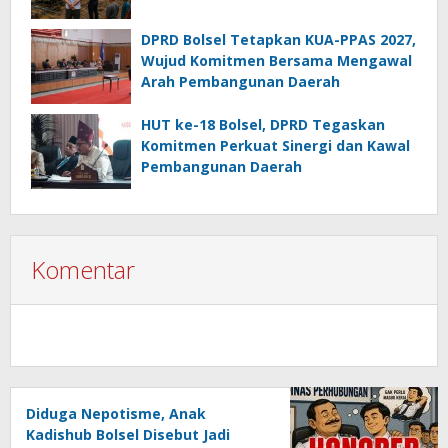
DPRD Bolsel Tetapkan KUA-PPAS 2027,
Wujud Komitmen Bersama Mengawal
Arah Pembangunan Daerah
HUT ke-18 Bolsel, DPRD Tegaskan
Komitmen Perkuat Sinergi dan Kawal
Pembangunan Daerah
Komentar
Diduga Nepotisme, Anak
Kadishub Bolsel Disebut Jadi