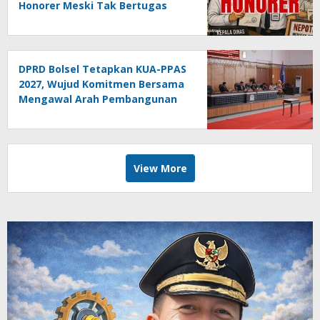
Honorer Meski Tak Bertugas
DPRD Bolsel Tetapkan KUA-PPAS
2027, Wujud Komitmen Bersama
Mengawal Arah Pembangunan
Daerah
View More