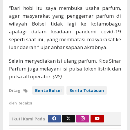
“Dari hobi itu saya membuka usaha parfum,
agar masyarakat yang penggemar parfum di
wilayah Bolsel tidak lagi ke kotamobagu
apalagi dalam keadaan pandemi covid-19
seperti saat ini , yang membatasi masyarakat ke
luar daerah ” ujar anhar sapaan akrabnya.
Selain menyediakan isi ulang parfum, Kios Sinar
Parfum juga melayani isi pulsa token listrik dan
pulsa all operator.
(NY)
Ditag
Berita Bolsel
Berita Totabuan
oleh
Redaksi
Ikuti Kami Pada