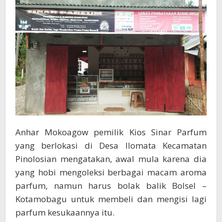
Anhar Mokoagow pemilik Kios Sinar Parfum
yang berlokasi di Desa Ilomata Kecamatan
Pinolosian mengatakan, awal mula karena dia
yang hobi mengoleksi berbagai macam aroma
parfum, namun harus bolak balik Bolsel –
Kotamobagu untuk membeli dan mengisi lagi
parfum kesukaannya itu.