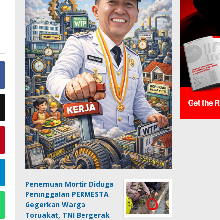
Penemuan Mortir Diduga
Peninggalan PERMESTA
Gegerkan Warga
Toruakat, TNI Bergerak