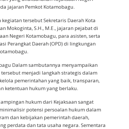
da jajaran Pemkot Kotamobagu.
 kegiatan tersebut Sekretaris Daerah Kota
 Mokoginta, S.H., M.E., jajaran pejabat di
aan Negeri Kotamobagu, para asisten, serta
si Perangkat Daerah (OPD) di lingkungan
Kotamobagu.
obagu Dalam sambutannya menyampaikan
tersebut menjadi langkah strategis dalam
elola pemerintahan yang baik, transparan,
an ketentuan hukum yang berlaku.
ampingan hukum dari Kejaksaan sangat
minimalisir potensi persoalan hukum dalam
ram dan kebijakan pemerintah daerah,
ng perdata dan tata usaha negara. Sementara