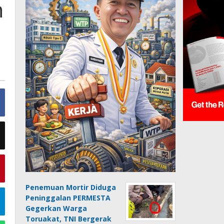
n
Penemuan Mortir Diduga
Peninggalan PERMESTA
Gegerkan Warga
Toruakat, TNI Bergerak