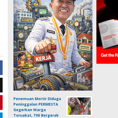
Penemuan Mortir Diduga
Peninggalan PERMESTA
Gegerkan Warga
Toruakat, TNI Bergerak