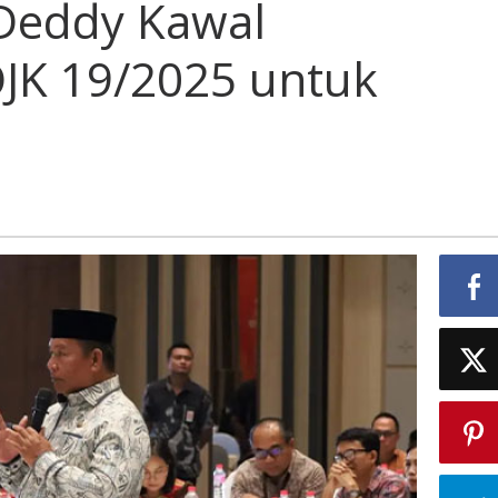
 Deddy Kawal
JK 19/2025 untuk