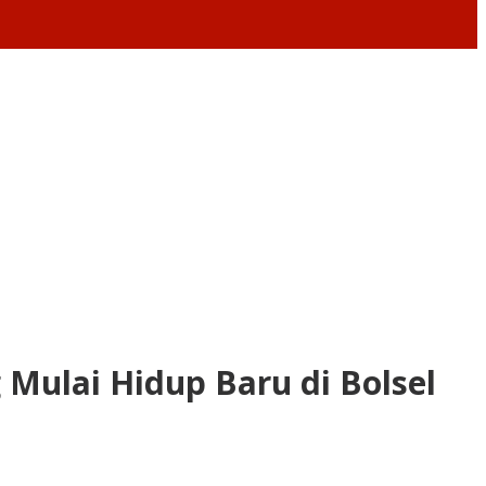
Mulai Hidup Baru di Bolsel