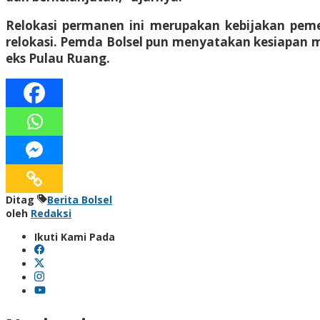
Relokasi permanen ini merupakan kebijakan pemer
relokasi. Pemda Bolsel pun menyatakan kesiapan
eks Pulau Ruang.
Ditag
Berita Bolsel
oleh
Redaksi
Ikuti Kami Pada