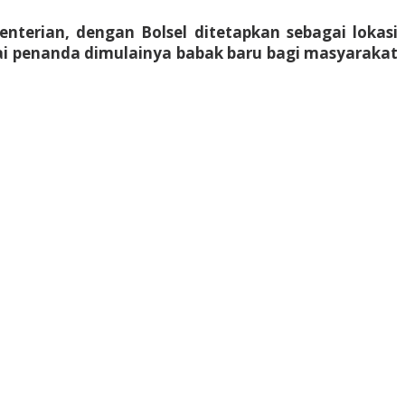
nterian, dengan Bolsel ditetapkan sebagai lokasi
i penanda dimulainya babak baru bagi masyarakat