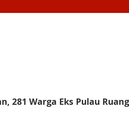
n, 281 Warga Eks Pulau Ruang 