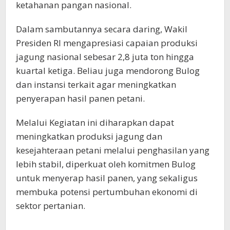
ketahanan pangan nasional.
Dalam sambutannya secara daring, Wakil
Presiden RI mengapresiasi capaian produksi
jagung nasional sebesar 2,8 juta ton hingga
kuartal ketiga. Beliau juga mendorong Bulog
dan instansi terkait agar meningkatkan
penyerapan hasil panen petani.
Melalui Kegiatan ini diharapkan dapat
meningkatkan produksi jagung dan
kesejahteraan petani melalui penghasilan yang
lebih stabil, diperkuat oleh komitmen Bulog
untuk menyerap hasil panen, yang sekaligus
membuka potensi pertumbuhan ekonomi di
sektor pertanian.