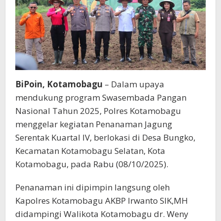
BiPoin, Kotamobagu
– Dalam upaya
mendukung program Swasembada Pangan
Nasional Tahun 2025, Polres Kotamobagu
menggelar kegiatan Penanaman Jagung
Serentak Kuartal IV, berlokasi di Desa Bungko,
Kecamatan Kotamobagu Selatan, Kota
Kotamobagu, pada Rabu (08/10/2025).
Penanaman ini dipimpin langsung oleh
Kapolres Kotamobagu AKBP Irwanto SIK,MH
didampingi Walikota Kotamobagu dr. Weny