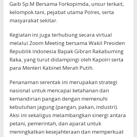
Gaib Sp.M Bersama Forkopimda, unsur terkait,
kelompok tani, pejabat utama Polres, serta
masyarakat sekitar.
Kegiatan ini juga terhubung secara virtual
melalui Zoom Meeting bersama Wakil Presiden
Republik Indonesia Bapak Gibran Rakabuming
Raka, yang turut didampingi oleh Kapolri serta
para Menteri Kabinet Merah Putih.
Penanaman serentak ini merupakan strategi
nasional untuk mencapai ketahanan dan
kemandirian pangan dengan memenuhi
kebutuhan jagung (pangan, pakan, industri).
Aksi ini sekaligus melambangkan sinergi antara
petani, pemerintah, dan aparat untuk
meningkatkan kesejahteraan dan memperkuat