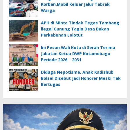
Korban,Mobil Keluar Jalur Tabrak
Warga
APH di Minta Tindak Tegas Tambang
llegal Gunung Tagin Desa Bakan
Perkebunan Lolotut
Ini Pesan Wali Kota di Serah Terima
Jabatan Ketua DWP Kotamobagu
Periode 2026 – 2031
Diduga Nepotisme, Anak Kadishub
Bolsel Disebut Jadi Honorer Meski Tak
Bertugas