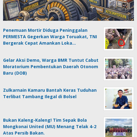
Penemuan Mortir Diduga Peninggalan
PERMESTA Gegerkan Warga Toruakat, TNI
Bergerak Cepat Amankan Loka…
Gelar Aksi Demo, Warga BMR Tuntut Cabut
Moratorium Pembentukan Daerah Otonom
Baru (DOB)
Zulkarnain Kamaru Bantah Keras Tuduhan
Terlibat Tambang Ilegal di Bolsel
Bukan Kaleng-Kaleng! Tim Sepak Bola
Mongkonai United (MU) Menang Telak 4-2
Atas Persib Bakan.