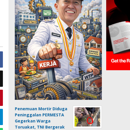
Penemuan Mortir Diduga
Peninggalan PERMESTA
Gegerkan Warga
Toruakat, TNI Bergerak