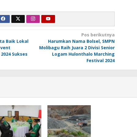
Pos berikutnya
ta Baik Lokal
Harumkan Nama Bolsel, SMPN
Event
Molibagu Raih Juara 2 Divisi Senior
 2024 Sukses
Logam Hulonthalo Marching
Festival 2024