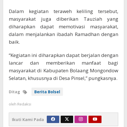
Dalam kegiatan teraweh keliling tersebut,
masyarakat juga diberikan Tauziah yang
diharapkan dapat memotivasi masyarakat,
dalam menjalankan ibadah Ramadhan dengan
baik.
“Kegiatan ini diharapkan dapat berjalan dengan
lancar dan memberikan manfaat bagi
masyarakat di Kabupaten Bolaang Mongondow
Selatan, khususnya di Desa Pinsel,” pungkasnya.
Ditag
Berita Bolsel
oleh
Redaksi
Ikuti Kami Pada