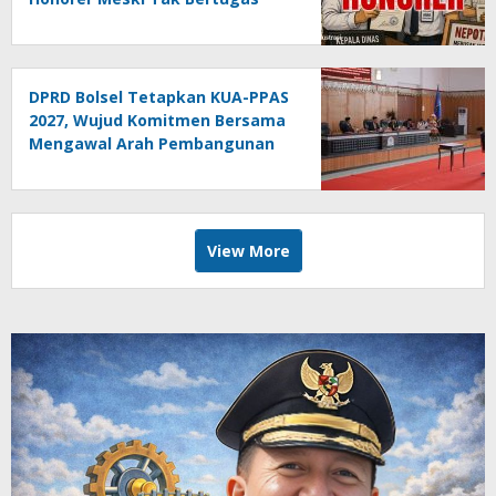
DPRD Bolsel Tetapkan KUA-PPAS
2027, Wujud Komitmen Bersama
Mengawal Arah Pembangunan
Daerah
View More