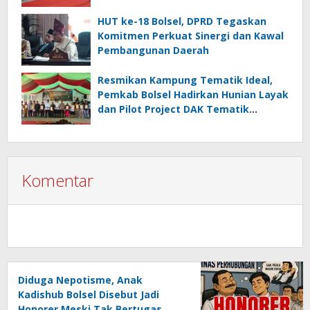
HUT ke-18 Bolsel, DPRD Tegaskan
Komitmen Perkuat Sinergi dan Kawal
Pembangunan Daerah
Resmikan Kampung Tematik Ideal,
Pemkab Bolsel Hadirkan Hunian Layak
dan Pilot Project DAK Tematik
Nasional
Komentar
Diduga Nepotisme, Anak
Kadishub Bolsel Disebut Jadi
Honorer Meski Tak Bertugas