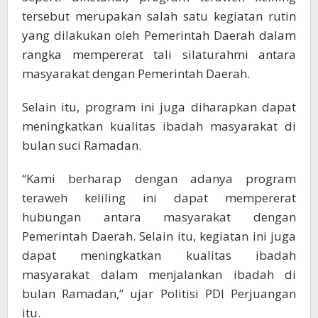
tersebut merupakan salah satu kegiatan rutin
yang dilakukan oleh Pemerintah Daerah dalam
rangka mempererat tali silaturahmi antara
masyarakat dengan Pemerintah Daerah.
Selain itu, program ini juga diharapkan dapat
meningkatkan kualitas ibadah masyarakat di
bulan suci Ramadan.
“Kami berharap dengan adanya program
teraweh keliling ini dapat mempererat
hubungan antara masyarakat dengan
Pemerintah Daerah. Selain itu, kegiatan ini juga
dapat meningkatkan kualitas ibadah
masyarakat dalam menjalankan ibadah di
bulan Ramadan,” ujar Politisi PDI Perjuangan
itu.