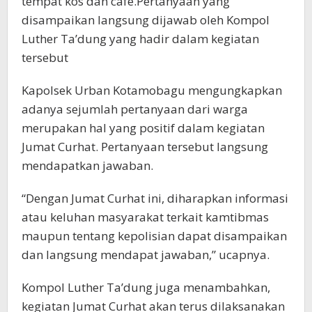
tempat kos dan cafe.Pertanyaan yang
disampaikan langsung dijawab oleh Kompol
Luther Ta’dung yang hadir dalam kegiatan
tersebut
Kapolsek Urban Kotamobagu mengungkapkan
adanya sejumlah pertanyaan dari warga
merupakan hal yang positif dalam kegiatan
Jumat Curhat. Pertanyaan tersebut langsung
mendapatkan jawaban.
“Dengan Jumat Curhat ini, diharapkan informasi
atau keluhan masyarakat terkait kamtibmas
maupun tentang kepolisian dapat disampaikan
dan langsung mendapat jawaban,” ucapnya.
Kompol Luther Ta’dung juga menambahkan,
kegiatan Jumat Curhat akan terus dilaksanakan