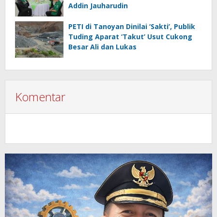
Addin Jauharudin
PETI di Tanoyan Dinilai ‘Sakti’, Publik
Tuding Aparat ‘Takut’ Usut Cukong
Besar Ali dan Lukas
Komentar