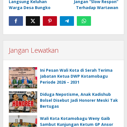
Langsung Keluhan
Jangan “Slow Respon”
Warga Desa Bungko
Terhadap Wartawan
Jangan Lewatkan
Ini Pesan Wali Kota di Serah Terima
Jabatan Ketua DWP Kotamobagu
Periode 2026 – 2031
Diduga Nepotisme, Anak Kadishub
Bolsel Disebut Jadi Honorer Meski Tak
Bertugas
Wali Kota Kotamobagu Weny Gaib
Sambut Kunjungan Ketum GP Ansor