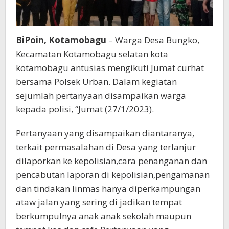
BiPoin, Kotamobagu
– Warga Desa Bungko,
Kecamatan Kotamobagu selatan kota
kotamobagu antusias mengikuti Jumat curhat
bersama Polsek Urban. Dalam kegiatan
sejumlah pertanyaan disampaikan warga
kepada polisi, “Jumat (27/1/2023).
Pertanyaan yang disampaikan diantaranya,
terkait permasalahan di Desa yang terlanjur
dilaporkan ke kepolisian,cara penanganan dan
pencabutan laporan di kepolisian,pengamanan
dan tindakan linmas hanya diperkampungan
ataw jalan yang sering di jadikan tempat
berkumpulnya anak anak sekolah maupun