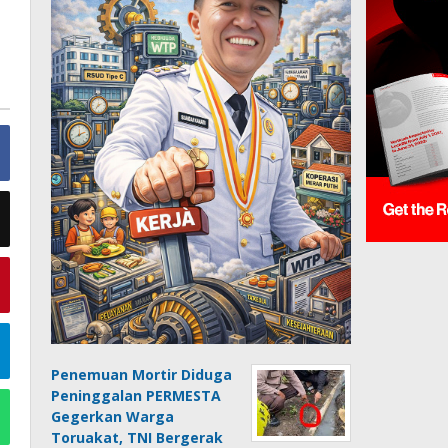
Penemuan Mortir Diduga
Peninggalan PERMESTA
Gegerkan Warga
Toruakat, TNI Bergerak