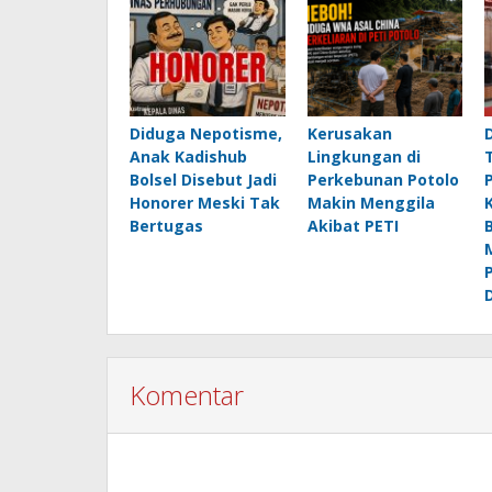
Diduga Nepotisme,
Kerusakan
Anak Kadishub
Lingkungan di
Bolsel Disebut Jadi
Perkebunan Potolo
Honorer Meski Tak
Makin Menggila
Bertugas
Akibat PETI
Komentar