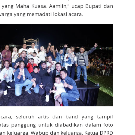
 yang Maha Kuasa. Aamiin,” ucap Bupati dan
arga yang memadati lokasi acara.
cara, seluruh artis dan band yang tampil
atas panggung untuk diabadikan dalam foto
an keluarga, Wabup dan keluarga, Ketua DPRD