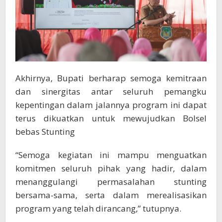
Akhirnya, Bupati berharap semoga kemitraan
dan sinergitas antar seluruh pemangku
kepentingan dalam jalannya program ini dapat
terus dikuatkan untuk mewujudkan Bolsel
bebas Stunting
“Semoga kegiatan ini mampu menguatkan
komitmen seluruh pihak yang hadir, dalam
menanggulangi permasalahan stunting
bersama-sama, serta dalam merealisasikan
program yang telah dirancang,” tutupnya.