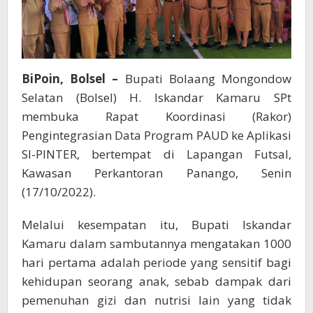
BiPoin, Bolsel –
Bupati Bolaang Mongondow
Selatan (Bolsel) H. Iskandar Kamaru SPt
membuka Rapat Koordinasi (Rakor)
Pengintegrasian Data Program PAUD ke Aplikasi
SI-PINTER, bertempat di Lapangan Futsal,
Kawasan Perkantoran Panango, Senin
(17/10/2022).
Melalui kesempatan itu, Bupati Iskandar
Kamaru dalam sambutannya mengatakan 1000
hari pertama adalah periode yang sensitif bagi
kehidupan seorang anak, sebab dampak dari
pemenuhan gizi dan nutrisi lain yang tidak