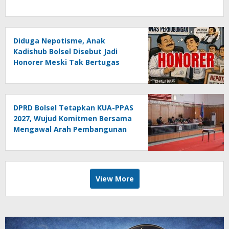
Diduga Nepotisme, Anak
Kadishub Bolsel Disebut Jadi
Honorer Meski Tak Bertugas
DPRD Bolsel Tetapkan KUA-PPAS
2027, Wujud Komitmen Bersama
Mengawal Arah Pembangunan
Daerah
View More