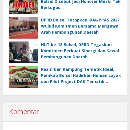
Bolsel Disebut Jadi Honorer Meski Tak
Bertugas
DPRD Bolsel Tetapkan KUA-PPAS 2027,
Wujud Komitmen Bersama Mengawal
Arah Pembangunan Daerah
HUT ke-18 Bolsel, DPRD Tegaskan
Komitmen Perkuat Sinergi dan Kawal
Pembangunan Daerah
Resmikan Kampung Tematik Ideal,
Pemkab Bolsel Hadirkan Hunian Layak
dan Pilot Project DAK Tematik
Nasional
Komentar