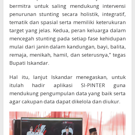
bermitra untuk saling mendukung intervensi
penurunan stunting secara holistik, integratif,
tematik dan spasial serta memiliki keterukuran
target yang jelas. Kedua, peran keluarga dalam
mencegah stunting pada setiap fase kehidupan
mulai dari janin dalam kandungan, bayi, balita,
remaja, menikah, hamil, dan seterusnya,” tegas
Bupati Iskandar.
Hal itu, lanjut Iskandar menegaskan, untuk
itulah hadir aplikasi SI-PINTER guna
mendukung pengumpulan data yang baik serta
agar cakupan data dapat dikelola dan diukur.