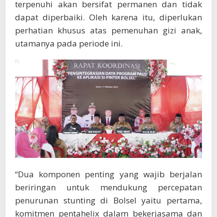
terpenuhi akan bersifat permanen dan tidak
dapat diperbaiki. Oleh karena itu, diperlukan
perhatian khusus atas pemenuhan gizi anak,
utamanya pada periode ini.
“Dua komponen penting yang wajib berjalan
beriringan untuk mendukung percepatan
penurunan stunting di Bolsel yaitu pertama,
komitmen pentahelix dalam bekerjasama dan