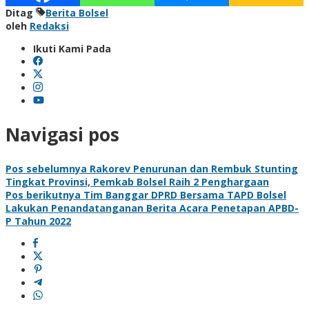
Ditag
Berita Bolsel
oleh
Redaksi
Ikuti Kami Pada
Navigasi pos
Pos sebelumnya
Rakorev Penurunan dan Rembuk Stunting
Tingkat Provinsi, Pemkab Bolsel Raih 2 Penghargaan
Pos berikutnya
Tim Banggar DPRD Bersama TAPD Bolsel
Lakukan Penandatanganan Berita Acara Penetapan APBD-
P Tahun 2022