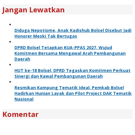
Jangan Lewatkan
Diduga Nepotisme, Anak Kadishub Bolsel Disebut Jadi
Honorer Meski Tak Bertugas
DPRD Bolsel Tetapkan KUA-PPAS 2027, Wujud
Komitmen Bersama Mengawal Arah Pembangunan
Daerah
HUT ke-18 Bolsel, DPRD Tegaskan Komitmen Perkuat
Sinergi dan Kawal Pembangunan Daerah
Resmikan Kampung Tematik Ideal, Pemkab Bolsel
Hadirkan Hunian Layak dan Pilot Project DAK Tematik
Nasional
Komentar