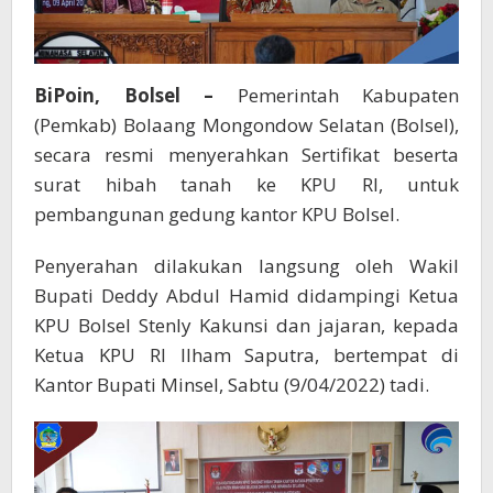
BiPoin, Bolsel –
Pemerintah Kabupaten
(Pemkab) Bolaang Mongondow Selatan (Bolsel),
secara resmi menyerahkan Sertifikat beserta
surat hibah tanah ke KPU RI, untuk
pembangunan gedung kantor KPU Bolsel.
Penyerahan dilakukan langsung oleh Wakil
Bupati Deddy Abdul Hamid didampingi Ketua
KPU Bolsel Stenly Kakunsi dan jajaran, kepada
Ketua KPU RI Ilham Saputra, bertempat di
Kantor Bupati Minsel, Sabtu (9/04/2022) tadi.