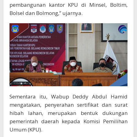
pembangunan kantor KPU di Minsel, Boltim,
Bolsel dan Bolmong,” ujarnya.
Sementara itu, Wabup Deddy Abdul Hamid
mengatakan, penyerahan sertifikat dan surat
hibah lahan, merupakan bentuk dukungan
pemerintah daerah kepada Komisi Pemilihan
Umum (KPU).