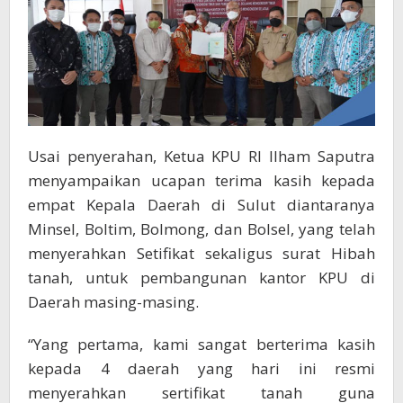
Usai penyerahan, Ketua KPU RI Ilham Saputra
menyampaikan ucapan terima kasih kepada
empat Kepala Daerah di Sulut diantaranya
Minsel, Boltim, Bolmong, dan Bolsel, yang telah
menyerahkan Setifikat sekaligus surat Hibah
tanah, untuk pembangunan kantor KPU di
Daerah masing-masing.
“Yang pertama, kami sangat berterima kasih
kepada 4 daerah yang hari ini resmi
menyerahkan sertifikat tanah guna