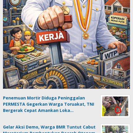
Penemuan Mortir Diduga Peninggalan
PERMESTA Gegerkan Warga Toruakat, TNI
Bergerak Cepat Amankan Loka…
Gelar Aksi Demo, Warga BMR Tuntut Cabut