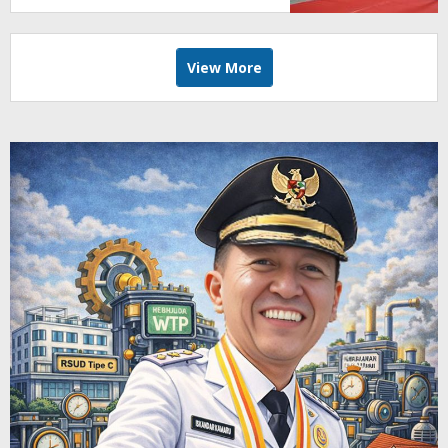
View More