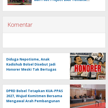
Nasional
Komentar
Diduga Nepotisme, Anak
Kadishub Bolsel Disebut Jadi
Honorer Meski Tak Bertugas
DPRD Bolsel Tetapkan KUA-PPAS
2027, Wujud Komitmen Bersama
Mengawal Arah Pembangunan
Daerah