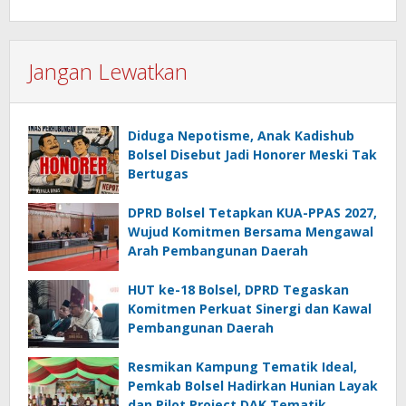
Jangan Lewatkan
Diduga Nepotisme, Anak Kadishub
Bolsel Disebut Jadi Honorer Meski Tak
Bertugas
DPRD Bolsel Tetapkan KUA-PPAS 2027,
Wujud Komitmen Bersama Mengawal
Arah Pembangunan Daerah
HUT ke-18 Bolsel, DPRD Tegaskan
Komitmen Perkuat Sinergi dan Kawal
Pembangunan Daerah
Resmikan Kampung Tematik Ideal,
Pemkab Bolsel Hadirkan Hunian Layak
dan Pilot Project DAK Tematik