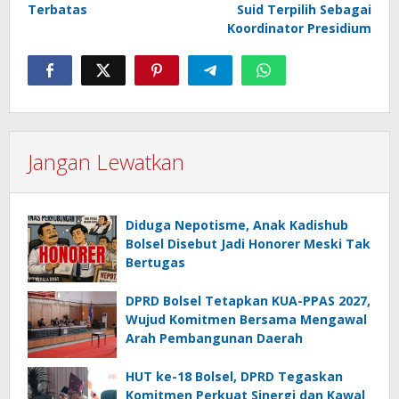
Terbatas
Suid Terpilih Sebagai
Koordinator Presidium
Jangan Lewatkan
Diduga Nepotisme, Anak Kadishub
Bolsel Disebut Jadi Honorer Meski Tak
Bertugas
DPRD Bolsel Tetapkan KUA-PPAS 2027,
Wujud Komitmen Bersama Mengawal
Arah Pembangunan Daerah
HUT ke-18 Bolsel, DPRD Tegaskan
Komitmen Perkuat Sinergi dan Kawal