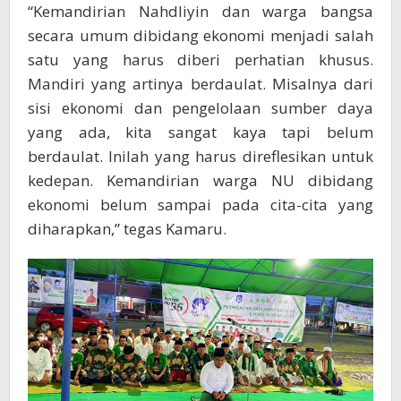
“Kemandirian Nahdliyin dan warga bangsa
secara umum dibidang ekonomi menjadi salah
satu yang harus diberi perhatian khusus.
Mandiri yang artinya berdaulat. Misalnya dari
sisi ekonomi dan pengelolaan sumber daya
yang ada, kita sangat kaya tapi belum
berdaulat. Inilah yang harus direflesikan untuk
kedepan. Kemandirian warga NU dibidang
ekonomi belum sampai pada cita-cita yang
diharapkan,” tegas Kamaru.