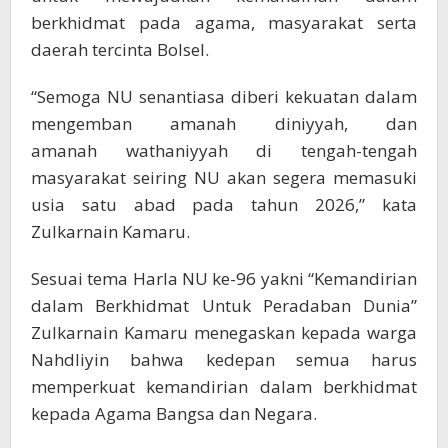
berkhidmat pada agama, masyarakat serta
daerah tercinta Bolsel.
“Semoga NU senantiasa diberi kekuatan dalam
mengemban amanah diniyyah, dan
amanah wathaniyyah di tengah-tengah
masyarakat seiring NU akan segera memasuki
usia satu abad pada tahun 2026,” kata
Zulkarnain Kamaru.
Sesuai tema Harla NU ke-96 yakni “Kemandirian
dalam Berkhidmat Untuk Peradaban Dunia”
Zulkarnain Kamaru menegaskan kepada warga
Nahdliyin bahwa kedepan semua harus
memperkuat kemandirian dalam berkhidmat
kepada Agama Bangsa dan Negara.