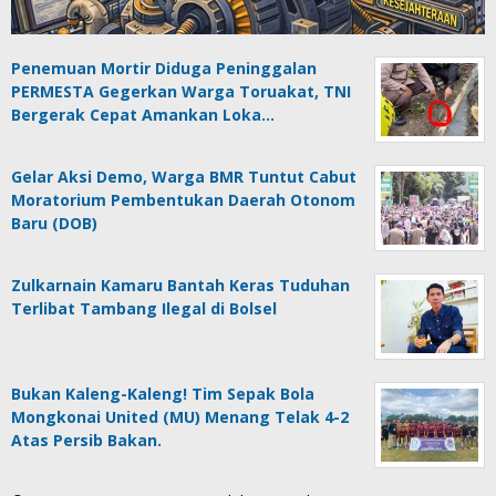
Penemuan Mortir Diduga Peninggalan
PERMESTA Gegerkan Warga Toruakat, TNI
Bergerak Cepat Amankan Loka…
Gelar Aksi Demo, Warga BMR Tuntut Cabut
Moratorium Pembentukan Daerah Otonom
Baru (DOB)
Zulkarnain Kamaru Bantah Keras Tuduhan
Terlibat Tambang Ilegal di Bolsel
Bukan Kaleng-Kaleng! Tim Sepak Bola
Mongkonai United (MU) Menang Telak 4-2
Atas Persib Bakan.