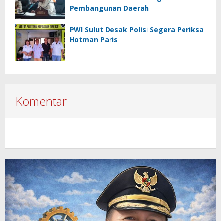
Pembangunan Daerah
PWI Sulut Desak Polisi Segera Periksa
Hotman Paris
Komentar